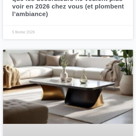
voir en 2026 chez vous (et plombent
l’ambiance)
5 février 2026