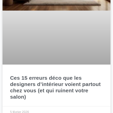
Ces 15 erreurs déco que les
designers d’intérieur voient partout
chez vous (et qui ruinent votre
salon)
5 février 2026