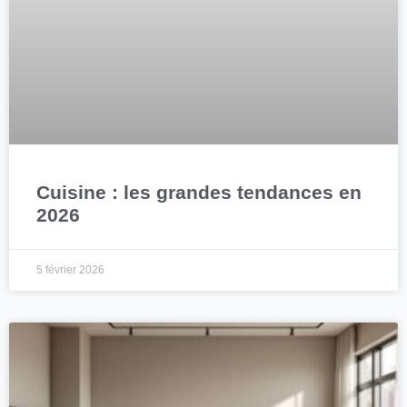
Cuisine : les grandes tendances en
2026
5 février 2026