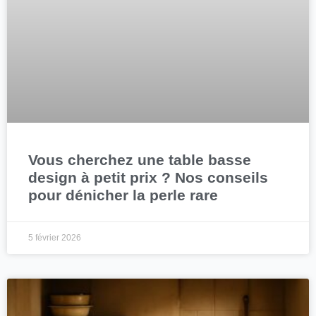
Vous cherchez une table basse
design à petit prix ? Nos conseils
pour dénicher la perle rare
5 février 2026