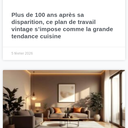
Plus de 100 ans après sa
disparition, ce plan de travail
vintage s’impose comme la grande
tendance cuisine
5 février 2026