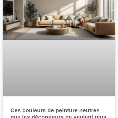
Ces couleurs de peinture neutres
que les décorateurs ne veulent plus