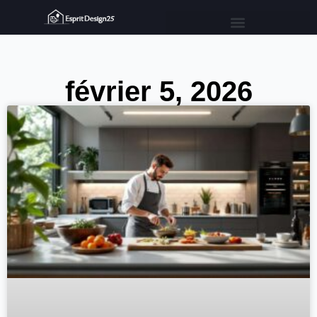
février 5, 2026