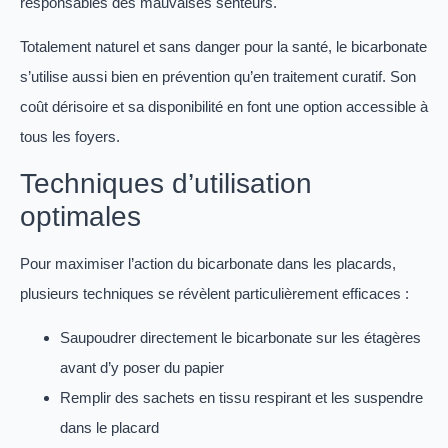
responsables des mauvaises senteurs.
Totalement naturel et sans danger pour la santé, le bicarbonate
s’utilise aussi bien en prévention qu’en traitement curatif. Son
coût dérisoire et sa disponibilité en font une option accessible à
tous les foyers.
Techniques d’utilisation
optimales
Pour maximiser l’action du bicarbonate dans les placards,
plusieurs techniques se révèlent particulièrement efficaces :
Saupoudrer directement le bicarbonate sur les étagères
avant d’y poser du papier
Remplir des sachets en tissu respirant et les suspendre
dans le placard