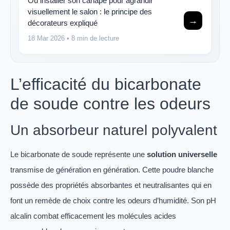
Où installer son canapé pour agrandir
visuellement le salon : le principe des
→
décorateurs expliqué
18 Mar 2026
• 8 min de lecture
L’efficacité du bicarbonate
de soude contre les odeurs
Un absorbeur naturel polyvalent
Le bicarbonate de soude représente une
solution universelle
transmise de génération en génération. Cette poudre blanche
possède des propriétés absorbantes et neutralisantes qui en
font un remède de choix contre les odeurs d’humidité. Son pH
alcalin combat efficacement les molécules acides