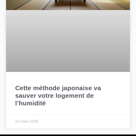
Cette méthode japonaise va
sauver votre logement de
l’humidité
23 mars 2026