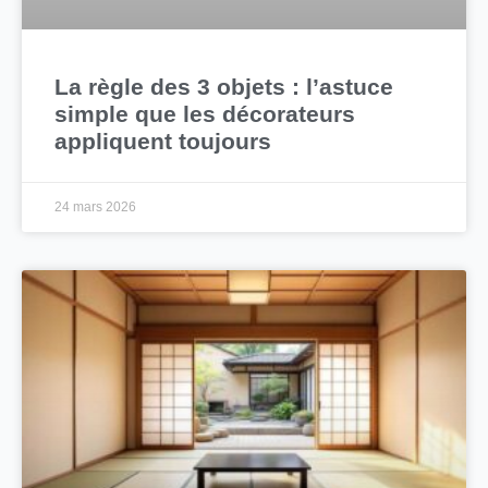
La règle des 3 objets : l’astuce
simple que les décorateurs
appliquent toujours
24 mars 2026