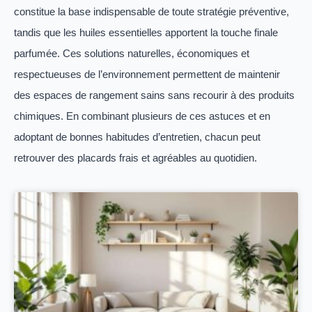
constitue la base indispensable de toute stratégie préventive,
tandis que les huiles essentielles apportent la touche finale
parfumée. Ces solutions naturelles, économiques et
respectueuses de l’environnement permettent de maintenir
des espaces de rangement sains sans recourir à des produits
chimiques. En combinant plusieurs de ces astuces et en
adoptant de bonnes habitudes d’entretien, chacun peut
retrouver des placards frais et agréables au quotidien.