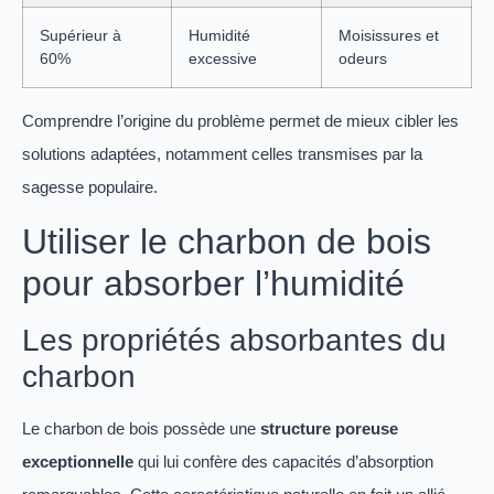
Supérieur à
Humidité
Moisissures et
60%
excessive
odeurs
Comprendre l’origine du problème permet de mieux cibler les
solutions adaptées, notamment celles transmises par la
sagesse populaire.
Utiliser le charbon de bois
pour absorber l’humidité
Les propriétés absorbantes du
charbon
Le charbon de bois possède une
structure poreuse
exceptionnelle
qui lui confère des capacités d’absorption