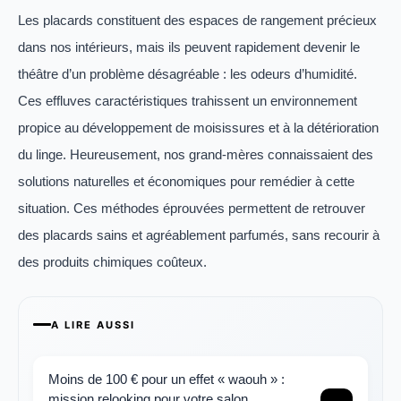
Les placards constituent des espaces de rangement précieux
dans nos intérieurs, mais ils peuvent rapidement devenir le
théâtre d’un problème désagréable : les odeurs d’humidité.
Ces effluves caractéristiques trahissent un environnement
propice au développement de moisissures et à la détérioration
du linge. Heureusement, nos grand-mères connaissaient des
solutions naturelles et économiques pour remédier à cette
situation. Ces méthodes éprouvées permettent de retrouver
des placards sains et agréablement parfumés, sans recourir à
des produits chimiques coûteux.
A LIRE AUSSI
Moins de 100 € pour un effet « waouh » :
mission relooking pour votre salon