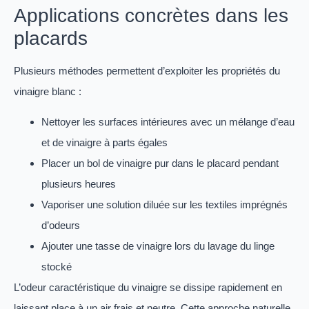
Applications concrètes dans les
placards
Plusieurs méthodes permettent d’exploiter les propriétés du
vinaigre blanc :
Nettoyer les surfaces intérieures avec un mélange d’eau
et de vinaigre à parts égales
Placer un bol de vinaigre pur dans le placard pendant
plusieurs heures
Vaporiser une solution diluée sur les textiles imprégnés
d’odeurs
Ajouter une tasse de vinaigre lors du lavage du linge
stocké
L’odeur caractéristique du vinaigre se dissipe rapidement en
laissant place à un air frais et neutre. Cette approche naturelle