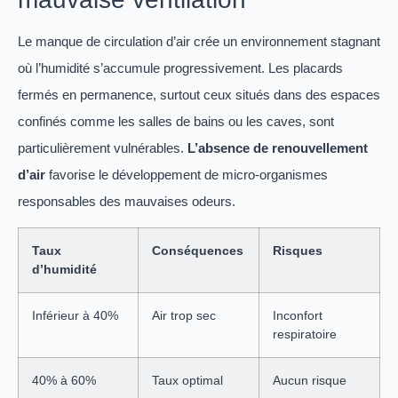
Le manque de circulation d’air crée un environnement stagnant
où l’humidité s’accumule progressivement. Les placards
fermés en permanence, surtout ceux situés dans des espaces
confinés comme les salles de bains ou les caves, sont
particulièrement vulnérables.
L’absence de renouvellement
d’air
favorise le développement de micro-organismes
responsables des mauvaises odeurs.
Taux
Conséquences
Risques
d’humidité
Inférieur à 40%
Air trop sec
Inconfort
respiratoire
40% à 60%
Taux optimal
Aucun risque