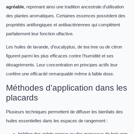
agréable
, reprenant ainsi une tradition ancestrale d’utilisation
des plantes aromatiques. Certaines essences possèdent des
propriétés antifongiques et antibactériennes qui complètent
parfaitement leur fonction olfactive.
Les huiles de lavande, d’eucalyptus, de tea tree ou de citron
figurent parmi les plus efficaces contre l’humidité et ses
désagréments. Leur concentration en principes actifs leur
confère une
efficacité remarquable
même à faible dose.
Méthodes d’application dans les
placards
Plusieurs techniques permettent de diffuser les bienfaits des
huiles essentielles dans les espaces de rangement :
Imbiber des galets poreux ou des morceaux de bois non