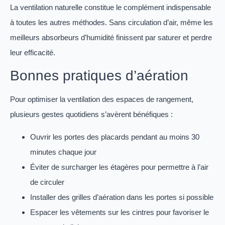
La ventilation naturelle constitue le complément indispensable
à toutes les autres méthodes. Sans circulation d’air, même les
meilleurs absorbeurs d’humidité finissent par saturer et perdre
leur efficacité.
Bonnes pratiques d’aération
Pour optimiser la ventilation des espaces de rangement,
plusieurs gestes quotidiens s’avèrent bénéfiques :
Ouvrir les portes des placards pendant au moins 30
minutes chaque jour
Éviter de surcharger les étagères pour permettre à l’air
de circuler
Installer des grilles d’aération dans les portes si possible
Espacer les vêtements sur les cintres pour favoriser le