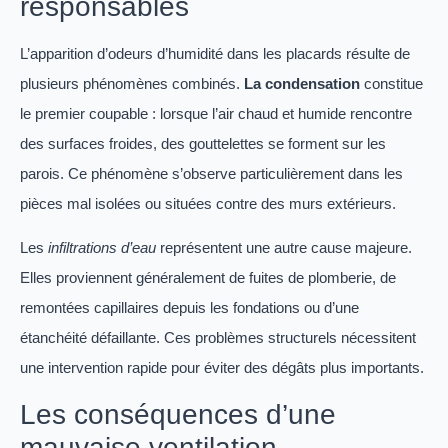
responsables
L’apparition d’odeurs d’humidité dans les placards résulte de
plusieurs phénomènes combinés.
La condensation
constitue
le premier coupable : lorsque l’air chaud et humide rencontre
des surfaces froides, des gouttelettes se forment sur les
parois. Ce phénomène s’observe particulièrement dans les
pièces mal isolées ou situées contre des murs extérieurs.
Les
infiltrations d’eau
représentent une autre cause majeure.
Elles proviennent généralement de fuites de plomberie, de
remontées capillaires depuis les fondations ou d’une
étanchéité défaillante. Ces problèmes structurels nécessitent
une intervention rapide pour éviter des dégâts plus importants.
Les conséquences d’une
mauvaise ventilation