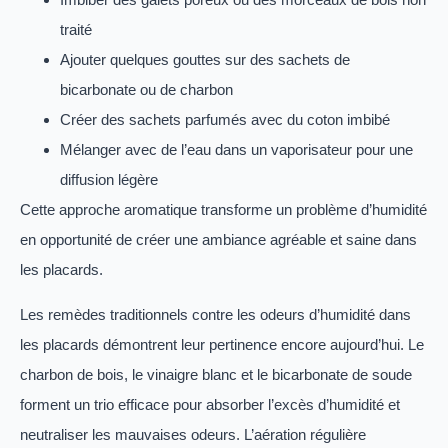
traité
Ajouter quelques gouttes sur des sachets de
bicarbonate ou de charbon
Créer des sachets parfumés avec du coton imbibé
Mélanger avec de l’eau dans un vaporisateur pour une
diffusion légère
Cette approche aromatique transforme un problème d’humidité
en opportunité de créer une ambiance agréable et saine dans
les placards.
Les remèdes traditionnels contre les odeurs d’humidité dans
les placards démontrent leur pertinence encore aujourd’hui. Le
charbon de bois, le vinaigre blanc et le bicarbonate de soude
forment un trio efficace pour absorber l’excès d’humidité et
neutraliser les mauvaises odeurs. L’aération régulière