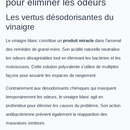
pour éliminer les odeurs
Les vertus désodorisantes du
vinaigre
Le vinaigre blanc constitue un
produit miracle
dans l’arsenal
des remèdes de grand-mère. Son acidité naturelle neutralise
les odeurs désagréables tout en éliminant les bactéries et les
moisissures. Cette solution polyvalente s’utilise de multiples
façons pour assainir les espaces de rangement.
Contrairement aux désodorisants chimiques qui masquent
temporairement les odeurs, le vinaigre blanc agit en
profondeur pour
éliminer les causes
du problème. Son action
antibactérienne prévient également la réapparition des
mauvaises senteurs.