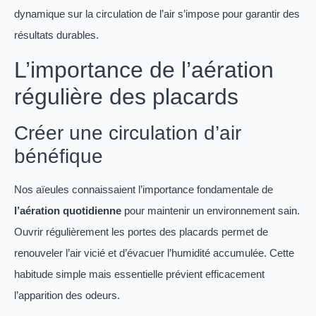
dynamique sur la circulation de l’air s’impose pour garantir des
résultats durables.
L’importance de l’aération
régulière des placards
Créer une circulation d’air
bénéfique
Nos aïeules connaissaient l’importance fondamentale de
l’aération quotidienne
pour maintenir un environnement sain.
Ouvrir régulièrement les portes des placards permet de
renouveler l’air vicié et d’évacuer l’humidité accumulée. Cette
habitude simple mais essentielle prévient efficacement
l’apparition des odeurs.