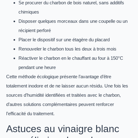
Se procurer du charbon de bois naturel, sans additifs
chimiques
Disposer quelques morceaux dans une coupelle ou un
récipient perforé
Placer le dispositif sur une étagère du placard
Renouveler le charbon tous les deux à trois mois
Réactiver le charbon en le chauffant au four à 150°C
pendant une heure
Cette méthode écologique présente l’avantage d’être
totalement inodore et de ne laisser aucun résidu. Une fois les
sources d’humidité identifiées et traitées avec le charbon,
d’autres solutions complémentaires peuvent renforcer
l’efficacité du traitement.
Astuces au vinaigre blanc