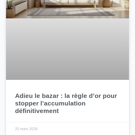
Adieu le bazar : la règle d’or pour
stopper l’accumulation
définitivement
25 mars 2026