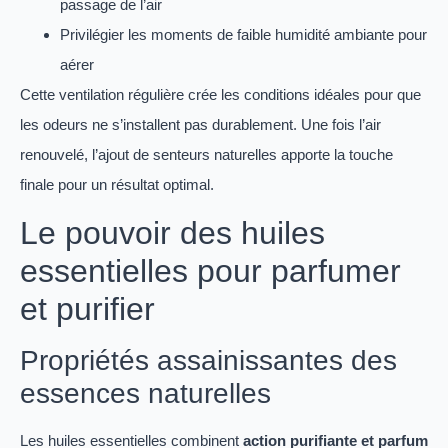
passage de l’air
Privilégier les moments de faible humidité ambiante pour
aérer
Cette ventilation régulière crée les conditions idéales pour que
les odeurs ne s’installent pas durablement. Une fois l’air
renouvelé, l’ajout de senteurs naturelles apporte la touche
finale pour un résultat optimal.
Le pouvoir des huiles
essentielles pour parfumer
et purifier
Propriétés assainissantes des
essences naturelles
Les huiles essentielles combinent
action purifiante et parfum