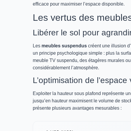
efficace pour maximiser l’espace disponible.
Les vertus des meuble
Libérer le sol pour agrandi
Les
meubles suspendus
créent une illusion 
un principe psychologique simple : plus la surfa
meuble TV suspendu, des étagères murales ou de
considérablement l’atmosphère.
L’optimisation de l’espace v
Exploiter la hauteur sous plafond représente u
jusqu’en hauteur maximisent le volume de stock
présente plusieurs avantages mesurables :