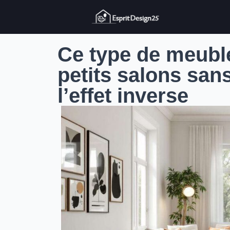
Ce type de meuble
petits salons sans
l’effet inverse