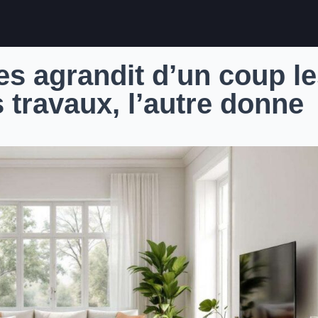
s agrandit d’un coup l
 travaux, l’autre donne