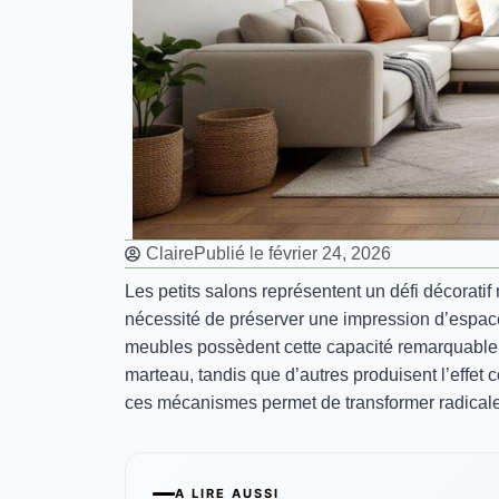
Claire
Publié le
février 24, 2026
Les petits salons représentent un défi décoratif
nécessité de préserver une impression d’espace
meubles possèdent cette capacité remarquable
marteau, tandis que d’autres produisent l’effet 
ces mécanismes permet de transformer radicale
A LIRE AUSSI