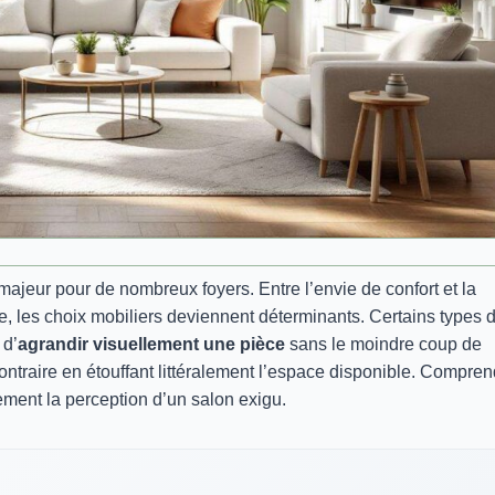
 majeur pour de nombreux foyers. Entre l’envie de confort et la
, les choix mobiliers deviennent déterminants. Certains types 
 d’
agrandir visuellement une pièce
sans le moindre coup de
contraire en étouffant littéralement l’espace disponible. Compre
ment la perception d’un salon exigu.