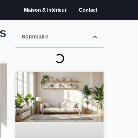
Maison & Intérieur
Contact
es
Sommaire