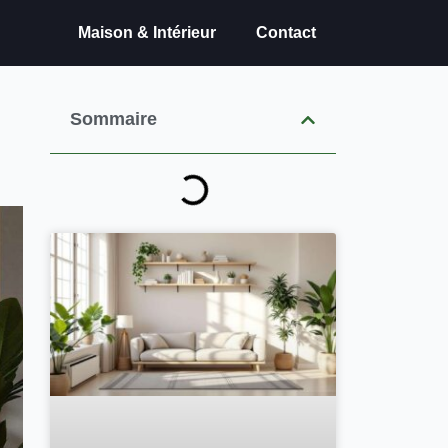
Maison & Intérieur
Contact
Sommaire