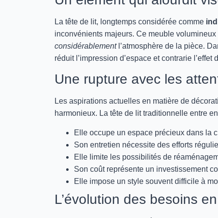
La tête de lit, longtemps considérée comme
ind
inconvénients majeurs. Ce meuble volumineux cr
considérablement
l’atmosphère de la pièce. D
réduit l’impression d’espace et contrarie l’effet
Une rupture avec les atte
Les aspirations actuelles en matière de décora
harmonieux. La tête de lit traditionnelle entre 
Elle occupe un espace précieux dans la 
Son entretien nécessite des efforts réguli
Elle limite les possibilités de réaménage
Son coût représente un investissement c
Elle impose un style souvent difficile à mo
L’évolution des besoins en