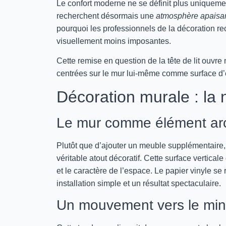
Le confort moderne ne se définit plus uniqueme
recherchent désormais une
atmosphère apaisa
pourquoi les professionnels de la décoration r
visuellement moins imposantes.
Cette remise en question de la tête de lit ouvre
centrées sur le mur lui-même comme surface d’
Décoration murale : la
Le mur comme élément arch
Plutôt que d’ajouter un meuble supplémentaire
véritable atout décoratif. Cette surface vertical
et le caractère de l’espace. Le papier vinyle se 
installation simple et un résultat spectaculaire.
Un mouvement vers le min