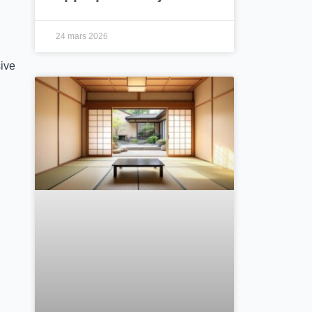
24 mars 2026
ive