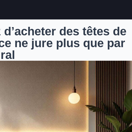
 d’acheter des têtes de
rice ne jure plus que par
ral