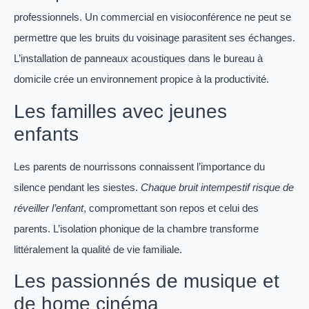
professionnels. Un commercial en visioconférence ne peut se
permettre que les bruits du voisinage parasitent ses échanges.
L’installation de panneaux acoustiques dans le bureau à
domicile crée un environnement propice à la productivité.
Les familles avec jeunes
enfants
Les parents de nourrissons connaissent l’importance du
silence pendant les siestes.
Chaque bruit intempestif risque de
réveiller l’enfant
, compromettant son repos et celui des
parents. L’isolation phonique de la chambre transforme
littéralement la qualité de vie familiale.
Les passionnés de musique et
de home cinéma