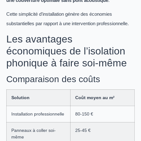
une couverture optimale sans pont acoustique
.
Cette simplicité d’installation génère des économies
substantielles par rapport à une intervention professionnelle.
Les avantages
économiques de l’isolation
phonique à faire soi-même
Comparaison des coûts
Solution
Coût moyen au m²
Installation professionnelle
80-150 €
Panneaux à coller soi-
25-45 €
même