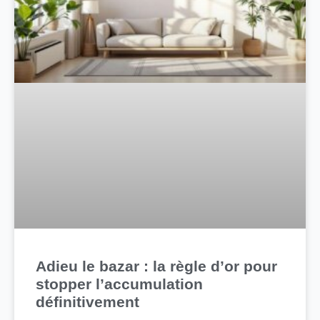
Adieu le bazar : la règle d’or pour
stopper l’accumulation
définitivement