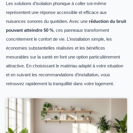
Les solutions d’isolation phonique à coller soi-même
représentent une réponse accessible et efficace aux
nuisances sonores du quotidien. Avec une
réduction du bruit
pouvant atteindre 50 %
, ces panneaux transforment
concrètement le confort de vie. L’installation simple, les
économies substantielles réalisées et les bénéfices
mesurables sur la santé en font une option particulièrement
attractive. En choisissant le matériau adapté à votre situation
et en suivant les recommandations d’installation, vous
retrouvez rapidement la tranquillité dans votre logement.