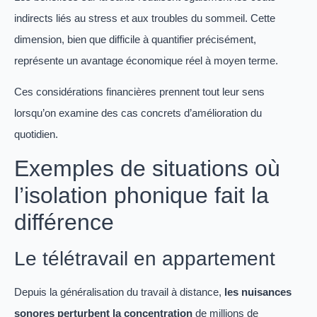
indirects liés au stress et aux troubles du sommeil. Cette
dimension, bien que difficile à quantifier précisément,
représente un avantage économique réel à moyen terme.
Ces considérations financières prennent tout leur sens
lorsqu’on examine des cas concrets d’amélioration du
quotidien.
Exemples de situations où
l’isolation phonique fait la
différence
Le télétravail en appartement
Depuis la généralisation du travail à distance,
les nuisances
sonores perturbent la concentration
de millions de