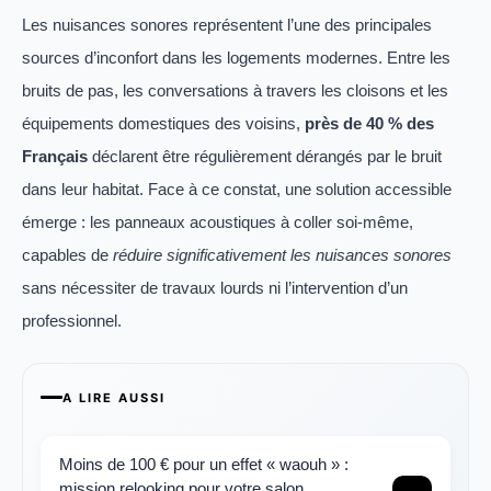
Les nuisances sonores représentent l’une des principales
sources d’inconfort dans les logements modernes. Entre les
bruits de pas, les conversations à travers les cloisons et les
équipements domestiques des voisins,
près de 40 % des
Français
déclarent être régulièrement dérangés par le bruit
dans leur habitat. Face à ce constat, une solution accessible
émerge : les panneaux acoustiques à coller soi-même,
capables de
réduire significativement les nuisances sonores
sans nécessiter de travaux lourds ni l’intervention d’un
professionnel.
A LIRE AUSSI
Moins de 100 € pour un effet « waouh » :
mission relooking pour votre salon