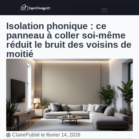
Isolation phonique : ce
panneau à coller soi-même
réduit le bruit des voisins de
moitié
Claire
Publié le
février 14, 2026