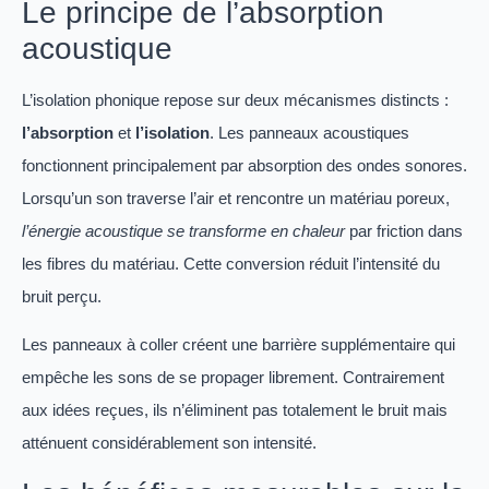
Le principe de l’absorption
acoustique
L’isolation phonique repose sur deux mécanismes distincts :
l’absorption
et
l’isolation
. Les panneaux acoustiques
fonctionnent principalement par absorption des ondes sonores.
Lorsqu’un son traverse l’air et rencontre un matériau poreux,
l’énergie acoustique se transforme en chaleur
par friction dans
les fibres du matériau. Cette conversion réduit l’intensité du
bruit perçu.
Les panneaux à coller créent une barrière supplémentaire qui
empêche les sons de se propager librement. Contrairement
aux idées reçues, ils n’éliminent pas totalement le bruit mais
atténuent considérablement son intensité.