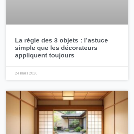
La règle des 3 objets : l’astuce
simple que les décorateurs
appliquent toujours
24 mars 2026