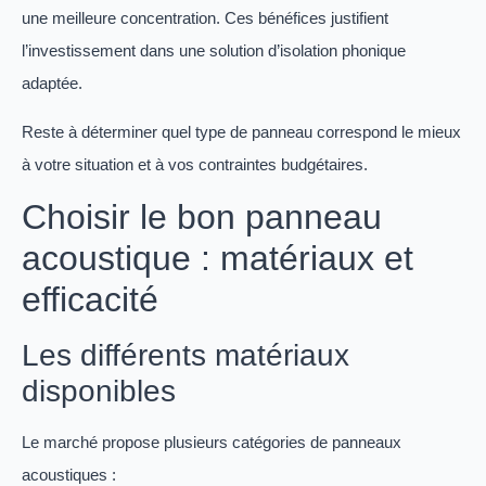
une meilleure concentration. Ces bénéfices justifient
l’investissement dans une solution d’isolation phonique
adaptée.
Reste à déterminer quel type de panneau correspond le mieux
à votre situation et à vos contraintes budgétaires.
Choisir le bon panneau
acoustique : matériaux et
efficacité
Les différents matériaux
disponibles
Le marché propose plusieurs catégories de panneaux
acoustiques :