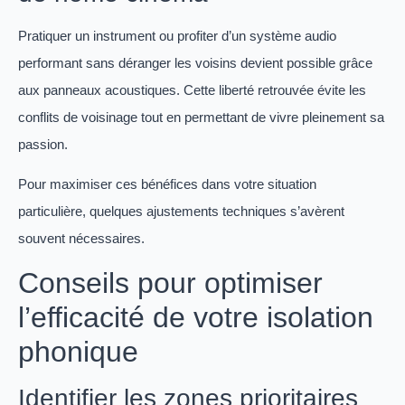
Pratiquer un instrument ou profiter d’un système audio
performant sans déranger les voisins devient possible grâce
aux panneaux acoustiques. Cette liberté retrouvée évite les
conflits de voisinage tout en permettant de vivre pleinement sa
passion.
Pour maximiser ces bénéfices dans votre situation
particulière, quelques ajustements techniques s’avèrent
souvent nécessaires.
Conseils pour optimiser
l’efficacité de votre isolation
phonique
Identifier les zones prioritaires