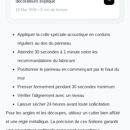
décorateurs expliqué
18 Mar 2026
• 8 min de lecture
Appliquer la colle spéciale acoustique en cordons
réguliers au dos du panneau
Attendre 30 secondes à 1 minute selon les
recommandations du fabricant
Positionner le panneau en commençant par le haut du
mur
Presser fermement pendant 30 secondes minimum
Vérifier l’alignement avec un niveau
Laisser sécher 24 heures avant toute sollicitation
Pour les angles et les découpes, utilisez un cutter bien affûté
et une règle métallique. La précision de ces finitions garantit