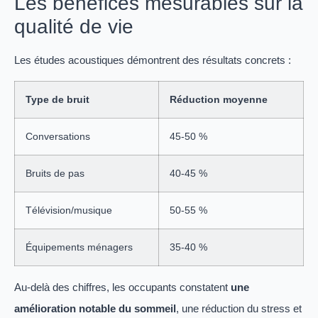
Les bénéfices mesurables sur la
qualité de vie
Les études acoustiques démontrent des résultats concrets :
Type de bruit
Réduction moyenne
Conversations
45-50 %
Bruits de pas
40-45 %
Télévision/musique
50-55 %
Équipements ménagers
35-40 %
Au-delà des chiffres, les occupants constatent
une
amélioration notable du sommeil
, une réduction du stress et