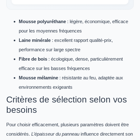
Mousse polyuréthane
: légère, économique, efficace
pour les moyennes fréquences
Laine minérale
: excellent rapport qualité-prix,
performance sur large spectre
Fibre de bois
: écologique, dense, particulièrement
efficace sur les basses fréquences
Mousse mélamine
: résistante au feu, adaptée aux
environnements exigeants
Critères de sélection selon vos
besoins
Pour choisir efficacement, plusieurs paramètres doivent être
considérés.
L’épaisseur du panneau
influence directement son