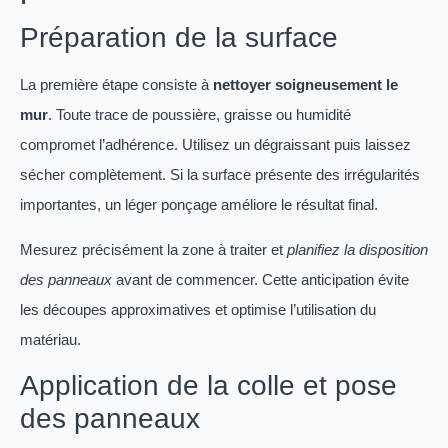
Préparation de la surface
La première étape consiste à
nettoyer soigneusement le
mur
. Toute trace de poussière, graisse ou humidité
compromet l’adhérence. Utilisez un dégraissant puis laissez
sécher complètement. Si la surface présente des irrégularités
importantes, un léger ponçage améliore le résultat final.
Mesurez précisément la zone à traiter et
planifiez la disposition
des panneaux
avant de commencer. Cette anticipation évite
les découpes approximatives et optimise l’utilisation du
matériau.
Application de la colle et pose
des panneaux