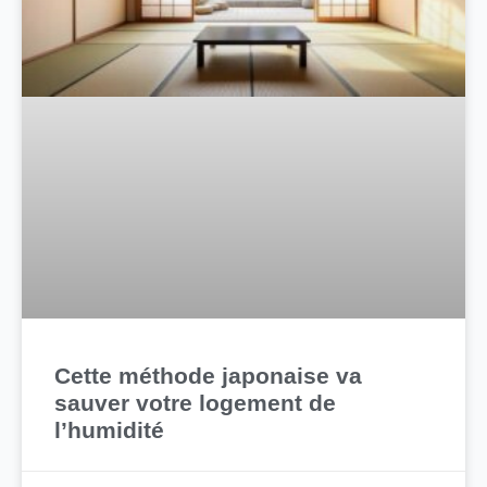
Cette méthode japonaise va
sauver votre logement de
l’humidité