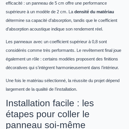
efficacité : un panneau de 5 cm offre une performance
supérieure à un modèle de 2 cm. La
densité du matériau
détermine sa capacité d’absorption, tandis que le coefficient
d’absorption acoustique indique son rendement réel.
Les panneaux avec un coefficient supérieur à 0,8 sont
considérés comme très performants. Le revêtement final joue
également un rôle : certains modèles proposent des finitions
décoratives qui s’intègrent harmonieusement dans l’intérieur.
Une fois le matériau sélectionné, la réussite du projet dépend
largement de la qualité de l’installation.
Installation facile : les
étapes pour coller le
panneau soi-même