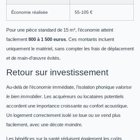
Économie réalisée
55-105 €
Pour une pièce standard de 15 m², l’économie atteint
facilement
800 à 1 500 euros
. Ces montants incluent
uniquement le matériel, sans compter les frais de déplacement
et de main-d’œuvre évités.
Retour sur investissement
Au-delà de l’économie immédiate, l’isolation phonique
valorise
le bien immobilier
. Les acquéreurs ou locataires potentiels
accordent une importance croissante au confort acoustique.
Un logement correctement isolé se loue ou se vend plus
facilement, avec une décote moindre.
Les bénéfices sur la santé réduisent également les coûts