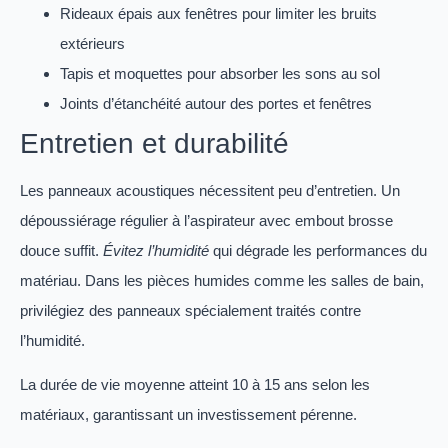
Rideaux épais aux fenêtres pour limiter les bruits
extérieurs
Tapis et moquettes pour absorber les sons au sol
Joints d’étanchéité autour des portes et fenêtres
Entretien et durabilité
Les panneaux acoustiques nécessitent peu d’entretien. Un
dépoussiérage régulier à l’aspirateur avec embout brosse
douce suffit.
Évitez l’humidité
qui dégrade les performances du
matériau. Dans les pièces humides comme les salles de bain,
privilégiez des panneaux spécialement traités contre
l’humidité.
La durée de vie moyenne atteint 10 à 15 ans selon les
matériaux, garantissant un investissement pérenne.