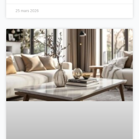
25 mars 2026