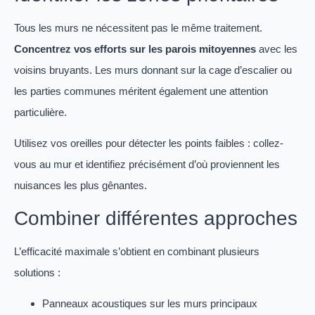
Tous les murs ne nécessitent pas le même traitement.
Concentrez vos efforts sur les parois mitoyennes
avec les
voisins bruyants. Les murs donnant sur la cage d’escalier ou
les parties communes méritent également une attention
particulière.
Utilisez vos oreilles pour détecter les points faibles : collez-
vous au mur et identifiez précisément d’où proviennent les
nuisances les plus gênantes.
Combiner différentes approches
L’efficacité maximale s’obtient en combinant plusieurs
solutions :
Panneaux acoustiques sur les murs principaux