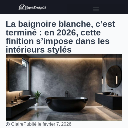
La baignoire blanche, c’est
terminé : en 2026, cette
finition s’impose dans les
intérieurs stylés
Claire
Publié le
février 7, 2026