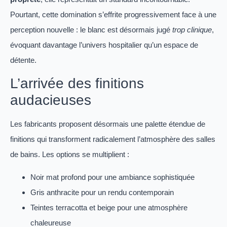
Pourtant, cette domination s’effrite progressivement face à une
perception nouvelle : le blanc est désormais jugé
trop clinique
,
évoquant davantage l’univers hospitalier qu’un espace de
détente.
L’arrivée des finitions
audacieuses
Les fabricants proposent désormais une palette étendue de
finitions qui transforment radicalement l’atmosphère des salles
de bains. Les options se multiplient :
Noir mat profond pour une ambiance sophistiquée
Gris anthracite pour un rendu contemporain
Teintes terracotta et beige pour une atmosphère
chaleureuse