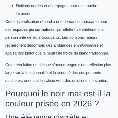
Finitions dorées et champagne pour une touche
luxueuse
Cette diversification répond à une demande croissante pour
des
espaces personnalisés
qui reflètent véritablement la
personnalité de leurs occupants. Les consommateurs
recherchent désormais des ambiances
enveloppantes et
apaisantes
plutôt que la neutralité froide du blanc traditionnel.
Cette révolution esthétique s’accompagne d’une réflexion plus
large sur la fonctionnalité et la sécurité des équipements
sanitaires, orientant les choix vers des solutions innovantes.
Pourquoi le noir mat est-il la
couleur prisée en 2026 ?
Une élégance discrète et