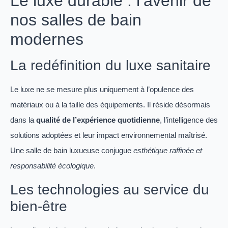
Le luxe durable : l’avenir de
nos salles de bain
modernes
La redéfinition du luxe sanitaire
Le luxe ne se mesure plus uniquement à l’opulence des
matériaux ou à la taille des équipements. Il réside désormais
dans la
qualité de l’expérience quotidienne
, l’intelligence des
solutions adoptées et leur impact environnemental maîtrisé.
Une salle de bain luxueuse conjugue
esthétique raffinée et
responsabilité écologique
.
Les technologies au service du
bien-être