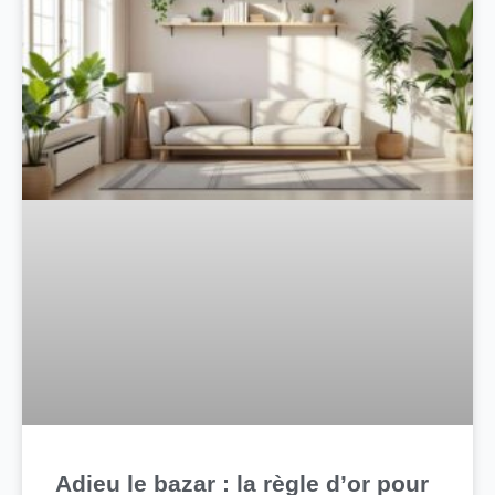
Adieu le bazar : la règle d’or pour