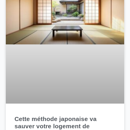
Cette méthode japonaise va
sauver votre logement de