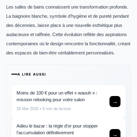
Les salles de bains connaissent une transformation profonde.
La baignoire blanche, symbole d’hygiène et de pureté pendant
des décennies, laisse place à une nouvelle esthétique plus
audacieuse et raffinée. Cette évolution reflète des aspirations
contemporaines où le design rencontre la fonctionnalité, créant
des espaces de bien-être véritablement personnalisés.
A LIRE AUSSI
Moins de 100 € pour un effet « waouh » :
mission relooking pour votre salon
→
26 Mar 2026
• 9 min de lecture
Adieu le bazar : la règle d’or pour stopper
l’accumulation définitivement
→