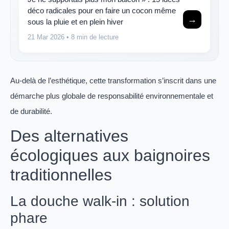
déco radicales pour en faire un cocon même
→
sous la pluie et en plein hiver
21 Mar 2026
• 8 min de lecture
Au-delà de l’esthétique, cette transformation s’inscrit dans une
démarche plus globale de responsabilité environnementale et
de durabilité.
Des alternatives
écologiques aux baignoires
traditionnelles
La douche walk-in : solution
phare