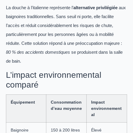
La douche à l’italienne représente l’
alternative privilégiée
aux
baignoires traditionnelles. Sans seuil ni porte, elle facilite
l’accès et réduit considérablement les risques de chute,
particulièrement pour les personnes âgées ou à mobilité
réduite. Cette solution répond à une préoccupation majeure :
80 % des accidents domestiques
se produisent dans la salle
de bain.
L’impact environnemental
comparé
Équipement
Consommation
Impact
d’eau moyenne
environnement
al
Baignoire
150 à 200 litres
Élevé