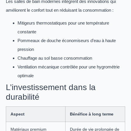
Les salles de bain modernes intègrent des innovations qui
améliorent le confort tout en réduisant la consommation :
Mitigeurs thermostatiques pour une température
constante
Pommeaux de douche économiseurs d’eau à haute
pression
Chauffage au sol basse consommation
Ventilation mécanique contrôlée pour une hygrométrie
optimale
L’investissement dans la
durabilité
Aspect
Bénéfice à long terme
Matériaux premium
Durée de vie prolongée de