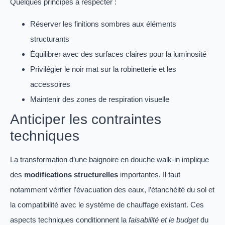
Quelques principes à respecter :
Réserver les finitions sombres aux éléments
structurants
Équilibrer avec des surfaces claires pour la luminosité
Privilégier le noir mat sur la robinetterie et les
accessoires
Maintenir des zones de respiration visuelle
Anticiper les contraintes
techniques
La transformation d’une baignoire en douche walk-in implique
des
modifications structurelles
importantes. Il faut
notamment vérifier l’évacuation des eaux, l’étanchéité du sol et
la compatibilité avec le système de chauffage existant. Ces
aspects techniques conditionnent la
faisabilité et le budget
du