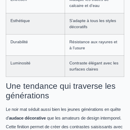
calcaire et d’eau
Esthétique
S’adapte à tous les styles
décoratifs
Durabilité
Résistance aux rayures et
à l’usure
Luminosité
Contraste élégant avec les
surfaces claires
Une tendance qui traverse les
générations
Le noir mat séduit aussi bien les jeunes générations en quête
d’
audace décorative
que les amateurs de design intemporel.
Cette finition permet de créer des contrastes saisissants avec