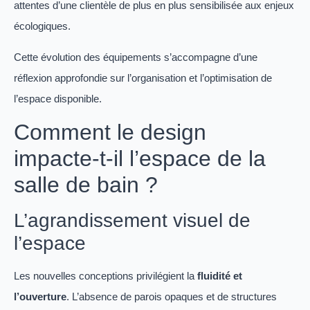
attentes d’une clientèle de plus en plus sensibilisée aux enjeux
écologiques.
Cette évolution des équipements s’accompagne d’une
réflexion approfondie sur l’organisation et l’optimisation de
l’espace disponible.
Comment le design
impacte-t-il l’espace de la
salle de bain ?
L’agrandissement visuel de
l’espace
Les nouvelles conceptions privilégient la
fluidité et
l’ouverture
. L’absence de parois opaques et de structures