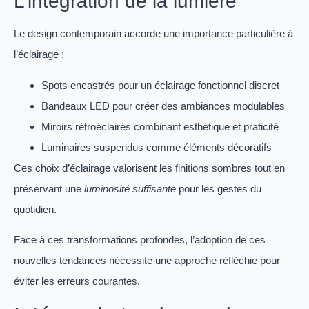
L’intégration de la lumière
Le design contemporain accorde une importance particulière à
l’éclairage :
Spots encastrés pour un éclairage fonctionnel discret
Bandeaux LED pour créer des ambiances modulables
Miroirs rétroéclairés combinant esthétique et praticité
Luminaires suspendus comme éléments décoratifs
Ces choix d’éclairage valorisent les finitions sombres tout en
préservant une
luminosité suffisante
pour les gestes du
quotidien.
Face à ces transformations profondes, l’adoption de ces
nouvelles tendances nécessite une approche réfléchie pour
éviter les erreurs courantes.