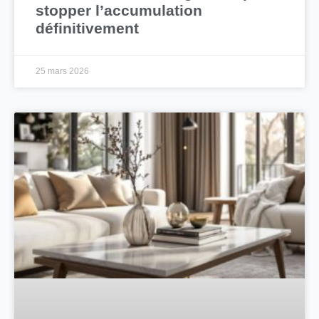
stopper l’accumulation
définitivement
25 mars 2026