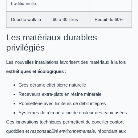
traditionnelle
Douche walk-in
60 à 80 litres
Réduit de 60%
Les matériaux durables
privilégiés
Les nouvelles installations favorisent des matériaux à la fois
esthétiques et écologiques
:
Grès cérame effet pierre naturelle
Receveurs extra-plats en résine minérale
Robinetterie avec limiteurs de débit intégrés
Systèmes de récupération de chaleur des eaux usées
Ces innovations techniques permettent de concilier confort
quotidien et
responsabilité environnementale
, répondant aux