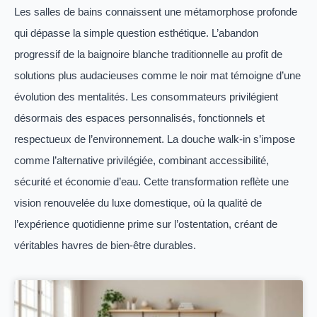
Les salles de bains connaissent une métamorphose profonde
qui dépasse la simple question esthétique. L’abandon
progressif de la baignoire blanche traditionnelle au profit de
solutions plus audacieuses comme le noir mat témoigne d’une
évolution des mentalités. Les consommateurs privilégient
désormais des espaces personnalisés, fonctionnels et
respectueux de l’environnement. La douche walk-in s’impose
comme l’alternative privilégiée, combinant accessibilité,
sécurité et économie d’eau. Cette transformation reflète une
vision renouvelée du luxe domestique, où la qualité de
l’expérience quotidienne prime sur l’ostentation, créant de
véritables havres de bien-être durables.