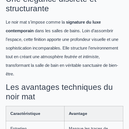
structurante
Le noir mat s’impose comme la
signature du luxe
contemporain
dans les salles de bains. Loin d’assombrir
l’espace, cette finition apporte une profondeur visuelle et une
sophistication incomparables. Elle structure l’environnement
tout en créant une atmosphère
feutrée et intimiste
,
transformant la salle de bain en véritable sanctuaire de bien-
être.
Les avantages techniques du
noir mat
Caractéristique
Avantage
Entretien
Masque les traces de