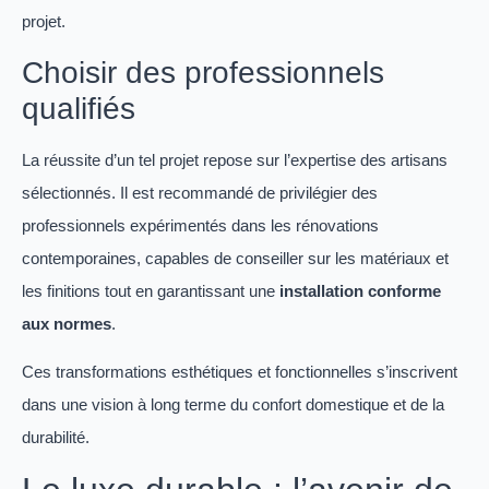
projet.
Choisir des professionnels
qualifiés
La réussite d’un tel projet repose sur l’expertise des artisans
sélectionnés. Il est recommandé de privilégier des
professionnels expérimentés dans les rénovations
contemporaines, capables de conseiller sur les matériaux et
les finitions tout en garantissant une
installation conforme
aux normes
.
Ces transformations esthétiques et fonctionnelles s’inscrivent
dans une vision à long terme du confort domestique et de la
durabilité.