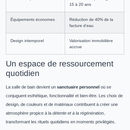
15 à 20 ans
Équipements économes
Réduction de 40% de la
facture d’eau
Design intemporel
Valorisation immobilière
accrue
Un espace de ressourcement
quotidien
La salle de bain devient un
sanctuaire personnel
où se
conjuguent esthétique, fonctionnalité et bien-être. Les choix de
design, de couleurs et de matériaux contribuent à créer une
atmosphère propice à la
détente et à la régénération
,
transformant les rituels quotidiens en moments privilégiés.