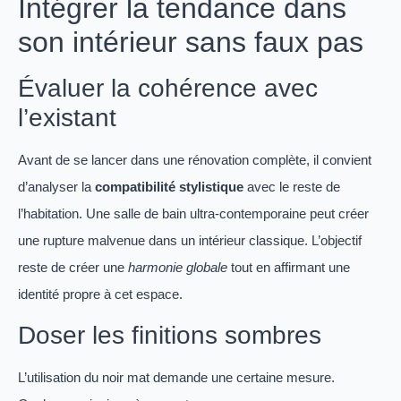
Intégrer la tendance dans
son intérieur sans faux pas
Évaluer la cohérence avec
l’existant
Avant de se lancer dans une rénovation complète, il convient
d’analyser la
compatibilité stylistique
avec le reste de
l’habitation. Une salle de bain ultra-contemporaine peut créer
une rupture malvenue dans un intérieur classique. L’objectif
reste de créer une
harmonie globale
tout en affirmant une
identité propre à cet espace.
Doser les finitions sombres
L’utilisation du noir mat demande une certaine mesure.