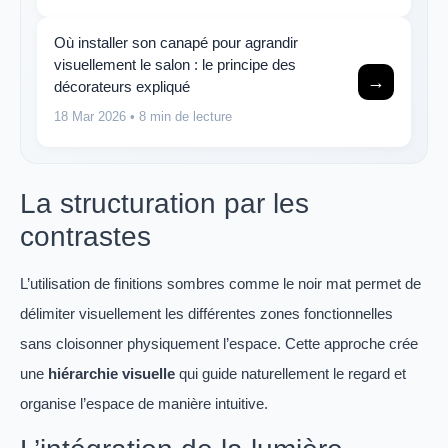
Où installer son canapé pour agrandir
visuellement le salon : le principe des
→
décorateurs expliqué
18 Mar 2026
• 8 min de lecture
La structuration par les
contrastes
L’utilisation de finitions sombres comme le noir mat permet de
délimiter visuellement les différentes zones fonctionnelles
sans cloisonner physiquement l’espace. Cette approche crée
une
hiérarchie visuelle
qui guide naturellement le regard et
organise l’espace de manière intuitive.