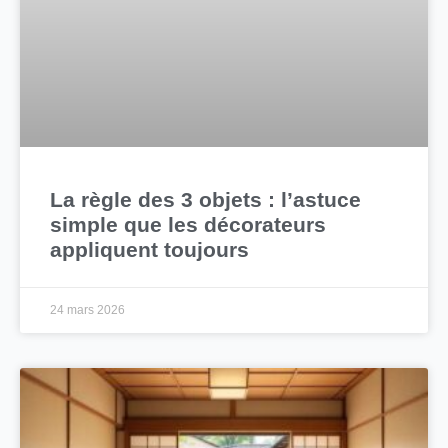
La règle des 3 objets : l’astuce
simple que les décorateurs
appliquent toujours
24 mars 2026