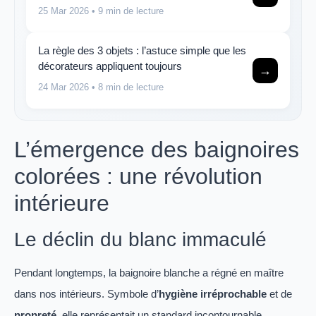
25 Mar 2026
• 9 min de lecture
La règle des 3 objets : l’astuce simple que les
décorateurs appliquent toujours
→
24 Mar 2026
• 8 min de lecture
L’émergence des baignoires
colorées : une révolution
intérieure
Le déclin du blanc immaculé
Pendant longtemps, la baignoire blanche a régné en maître
dans nos intérieurs. Symbole d’
hygiène irréprochable
et de
propreté
, elle représentait un standard incontournable.