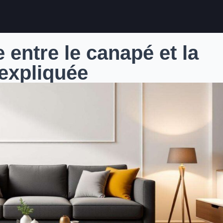
 entre le canapé et la
 expliquée