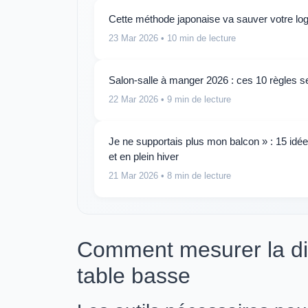
Cette méthode japonaise va sauver votre log
23 Mar 2026
• 10 min de lecture
Salon-salle à manger 2026 : ces 10 règles se
22 Mar 2026
• 9 min de lecture
Je ne supportais plus mon balcon » : 15 idé
et en plein hiver
21 Mar 2026
• 8 min de lecture
Comment mesurer la dis
table basse