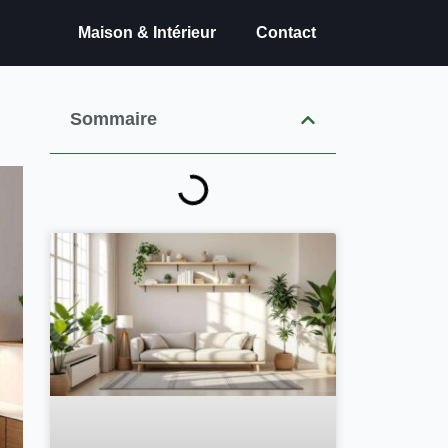
Maison & Intérieur
Contact
Sommaire