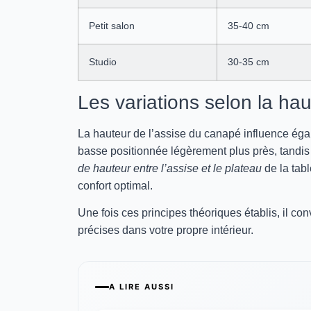
Petit salon
35-40 cm
Studio
30-35 cm
Les variations selon la ha
La hauteur de l’assise du canapé influence éga
basse positionnée légèrement plus près, tandi
de hauteur entre l’assise et le plateau
de la tabl
confort optimal.
Une fois ces principes théoriques établis, il c
précises dans votre propre intérieur.
A LIRE AUSSI