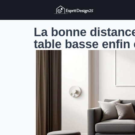
La bonne distance
table basse enfin