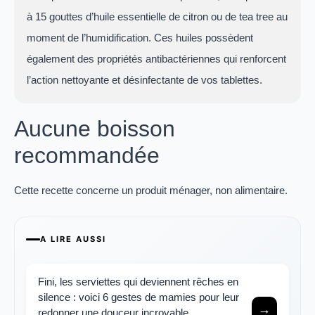
à 15 gouttes d’huile essentielle de citron ou de tea tree au
moment de l’humidification. Ces huiles possèdent
également des propriétés antibactériennes qui renforcent
l’action nettoyante et désinfectante de vos tablettes.
Aucune boisson
recommandée
Cette recette concerne un produit ménager, non alimentaire.
A LIRE AUSSI
Fini, les serviettes qui deviennent rêches en
silence : voici 6 gestes de mamies pour leur
→
redonner une douceur incroyable