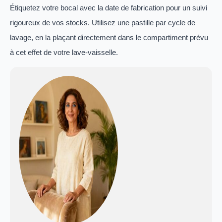
Étiquetez votre bocal avec la date de fabrication pour un suivi
rigoureux de vos stocks. Utilisez une pastille par cycle de
lavage, en la plaçant directement dans le compartiment prévu
à cet effet de votre lave-vaisselle.