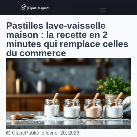
Pastilles lave-vaisselle
maison : la recette en 2
minutes qui remplace celles
du commerce
Claire
Publié le
février 20, 2026