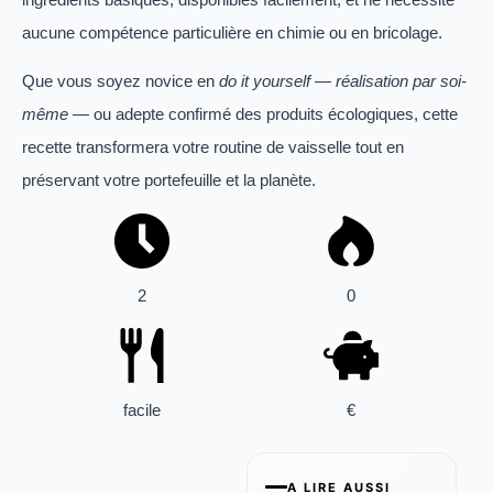
aucune compétence particulière en chimie ou en bricolage.
Que vous soyez novice en
do it yourself
— réalisation par soi-
même —
ou adepte confirmé des produits écologiques, cette
recette transformera votre routine de vaisselle tout en
préservant votre portefeuille et la planète.
2
0
facile
€
A LIRE AUSSI