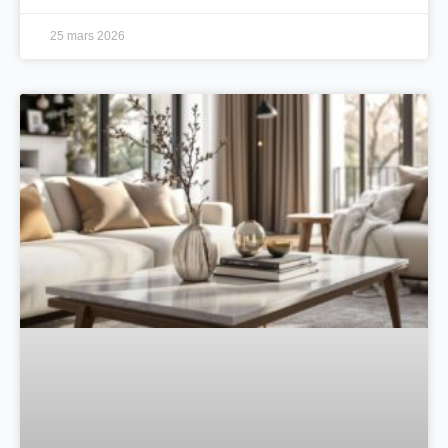
25 mars 2026