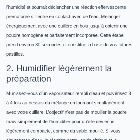
l’humidité et pourrait déclencher une réaction effervescente
prématurée s’il entre en contact avec de l’eau. Mélangez
énergiquement avec une cuillère en bois jusqu’à obtenir une
poudre homogène et parfaitement incorporée. Cette étape
prend environ 30 secondes et constitue la base de vos futures
pastilles.
2. Humidifier légèrement la
préparation
Munissez-vous d’un vaporisateur rempli d’eau et pulvérisez 3
à 4 fois au-dessus du mélange en tournant simultanément
avec votre cuillère. L’objectif n’est pas de mouiller la poudre
mais simplement de l’humidifier pour qu’elle devienne
légèrement compacte, comme du sable mouillé. Si vous