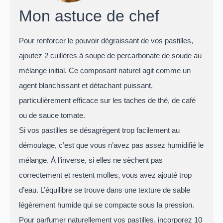
Mon astuce de chef
Pour renforcer le pouvoir dégraissant de vos pastilles,
ajoutez 2 cuillères à soupe de percarbonate de soude au
mélange initial. Ce composant naturel agit comme un
agent blanchissant et détachant puissant,
particulièrement efficace sur les taches de thé, de café
ou de sauce tomate.
Si vos pastilles se désagrègent trop facilement au
démoulage, c’est que vous n’avez pas assez humidifié le
mélange. À l’inverse, si elles ne sèchent pas
correctement et restent molles, vous avez ajouté trop
d’eau. L’équilibre se trouve dans une texture de sable
légèrement humide qui se compacte sous la pression.
Pour parfumer naturellement vos pastilles, incorporez 10