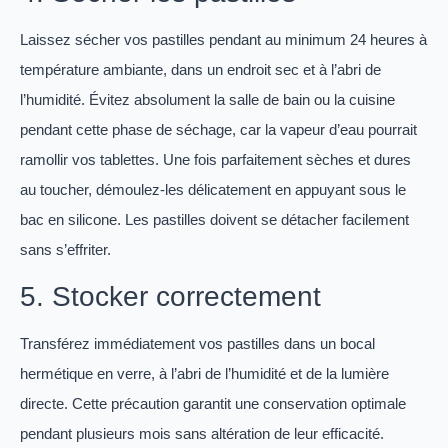
Laissez sécher vos pastilles pendant au minimum 24 heures à
température ambiante, dans un endroit sec et à l’abri de
l’humidité. Évitez absolument la salle de bain ou la cuisine
pendant cette phase de séchage, car la vapeur d’eau pourrait
ramollir vos tablettes. Une fois parfaitement sèches et dures
au toucher, démoulez-les délicatement en appuyant sous le
bac en silicone. Les pastilles doivent se détacher facilement
sans s’effriter.
5. Stocker correctement
Transférez immédiatement vos pastilles dans un bocal
hermétique en verre, à l’abri de l’humidité et de la lumière
directe. Cette précaution garantit une conservation optimale
pendant plusieurs mois sans altération de leur efficacité.