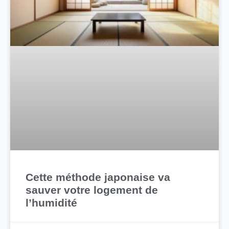
Cette méthode japonaise va
sauver votre logement de
l’humidité