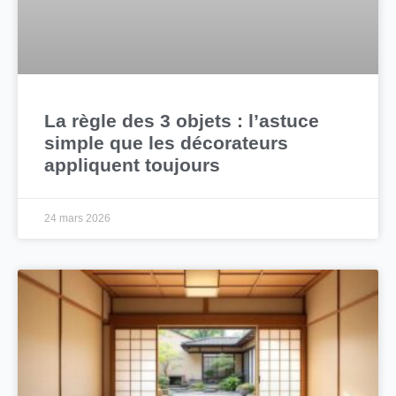
La règle des 3 objets : l’astuce
simple que les décorateurs
appliquent toujours
24 mars 2026