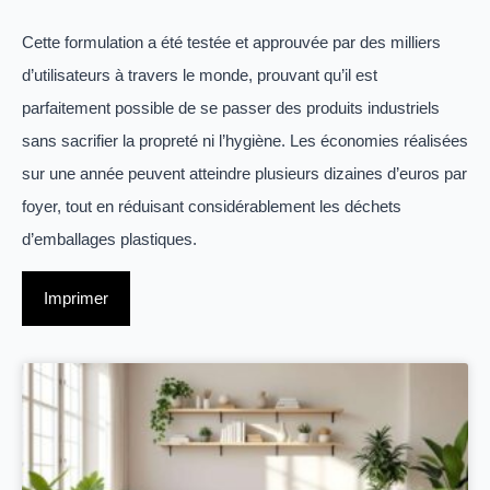
Cette formulation a été testée et approuvée par des milliers
d’utilisateurs à travers le monde, prouvant qu’il est
parfaitement possible de se passer des produits industriels
sans sacrifier la propreté ni l’hygiène. Les économies réalisées
sur une année peuvent atteindre plusieurs dizaines d’euros par
foyer, tout en réduisant considérablement les déchets
d’emballages plastiques.
Imprimer