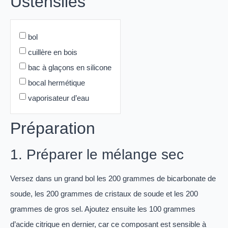
Ustensiles
bol
cuillère en bois
bac à glaçons en silicone
bocal hermétique
vaporisateur d’eau
Préparation
1. Préparer le mélange sec
Versez dans un grand bol les 200 grammes de bicarbonate de
soude, les 200 grammes de cristaux de soude et les 200
grammes de gros sel. Ajoutez ensuite les 100 grammes
d’acide citrique en dernier, car ce composant est sensible à