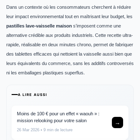
Dans un contexte où les consommateurs cherchent à réduire
leur impact environnemental tout en maîtrisant leur budget, les
pastilles lave-vaisselle maison
s’imposent comme une
alternative crédible aux produits industriels. Cette recette ultra-
rapide, réalisable en deux minutes chrono, permet de fabriquer
des tablettes efficaces qui nettoient la vaisselle aussi bien que
leurs équivalents du commerce, sans les additifs controversés
ni les emballages plastiques superflus.
A LIRE AUSSI
Moins de 100 € pour un effet « waouh » :
mission relooking pour votre salon
→
26 Mar 2026
• 9 min de lecture