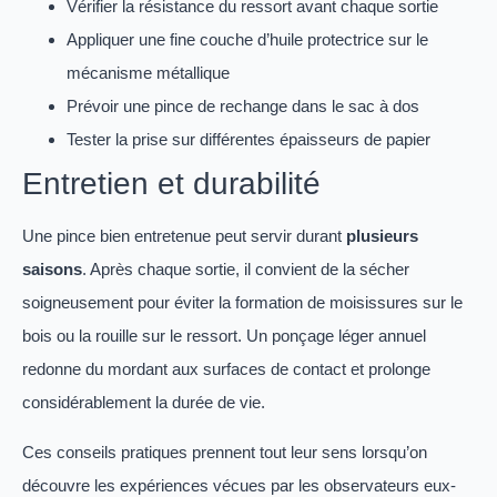
Vérifier la résistance du ressort avant chaque sortie
Appliquer une fine couche d’huile protectrice sur le
mécanisme métallique
Prévoir une pince de rechange dans le sac à dos
Tester la prise sur différentes épaisseurs de papier
Entretien et durabilité
Une pince bien entretenue peut servir durant
plusieurs
saisons
. Après chaque sortie, il convient de la sécher
soigneusement pour éviter la formation de moisissures sur le
bois ou la rouille sur le ressort. Un ponçage léger annuel
redonne du mordant aux surfaces de contact et prolonge
considérablement la durée de vie.
Ces conseils pratiques prennent tout leur sens lorsqu’on
découvre les expériences vécues par les observateurs eux-