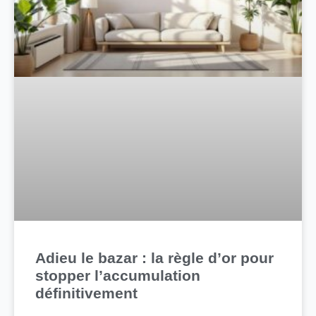
Adieu le bazar : la règle d’or pour
stopper l’accumulation
définitivement