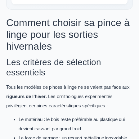
Comment choisir sa pince à
linge pour les sorties
hivernales
Les critères de sélection
essentiels
Tous les modèles de pinces à linge ne se valent pas face aux
rigueurs de l’hiver
. Les ornithologues expérimentés
privilégient certaines caractéristiques spécifiques :
Le matériau : le bois reste préférable au plastique qui
devient cassant par grand froid
La force de serrage : un ressort métallique inoxydable