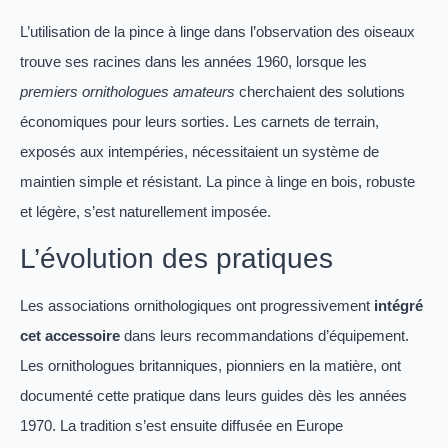
L’utilisation de la pince à linge dans l’observation des oiseaux
trouve ses racines dans les années 1960, lorsque les
premiers ornithologues amateurs
cherchaient des solutions
économiques pour leurs sorties. Les carnets de terrain,
exposés aux intempéries, nécessitaient un système de
maintien simple et résistant. La pince à linge en bois, robuste
et légère, s’est naturellement imposée.
L’évolution des pratiques
Les associations ornithologiques ont progressivement
intégré
cet accessoire
dans leurs recommandations d’équipement.
Les ornithologues britanniques, pionniers en la matière, ont
documenté cette pratique dans leurs guides dès les années
1970. La tradition s’est ensuite diffusée en Europe