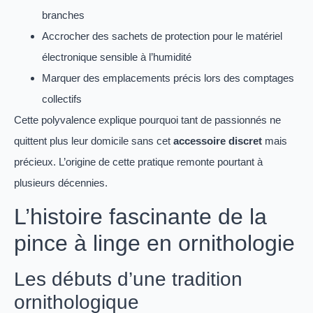
branches
Accrocher des sachets de protection pour le matériel
électronique sensible à l’humidité
Marquer des emplacements précis lors des comptages
collectifs
Cette polyvalence explique pourquoi tant de passionnés ne
quittent plus leur domicile sans cet
accessoire discret
mais
précieux. L’origine de cette pratique remonte pourtant à
plusieurs décennies.
L’histoire fascinante de la
pince à linge en ornithologie
Les débuts d’une tradition
ornithologique