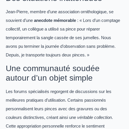
Jean-Pierre, membre d’une association ornithologique, se
souvient d’une
anecdote mémorable
: « Lors d’un comptage
collectif, un collègue a utilisé sa pince pour réparer
temporairement la sangle cassée de ses jumelles. Nous
avons pu terminer la journée d’observation sans problème.
Depuis, je transporte toujours deux pinces. »
Une communauté soudée
autour d’un objet simple
Les forums spécialisés regorgent de discussions sur les
meilleures pratiques d’utilisation. Certains passionnés
personnalisent leurs pinces avec des gravures ou des
couleurs distinctives, créant ainsi une
véritable collection
.
Cette appropriation personnelle renforce le sentiment