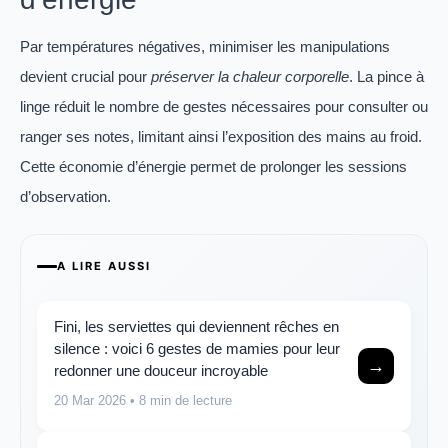
Par températures négatives, minimiser les manipulations
devient crucial pour
préserver la chaleur corporelle
. La pince à
linge réduit le nombre de gestes nécessaires pour consulter ou
ranger ses notes, limitant ainsi l’exposition des mains au froid.
Cette économie d’énergie permet de prolonger les sessions
d’observation.
A LIRE AUSSI
Fini, les serviettes qui deviennent rêches en
silence : voici 6 gestes de mamies pour leur
→
redonner une douceur incroyable
20 Mar 2026
• 8 min de lecture