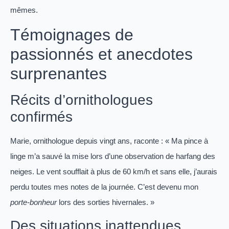
mêmes.
Témoignages de
passionnés et anecdotes
surprenantes
Récits d’ornithologues
confirmés
Marie, ornithologue depuis vingt ans, raconte : « Ma pince à
linge m’a sauvé la mise lors d’une observation de harfang des
neiges. Le vent soufflait à plus de 60 km/h et sans elle, j’aurais
perdu toutes mes notes de la journée. C’est devenu mon
porte-bonheur
lors des sorties hivernales. »
Des situations inattendues