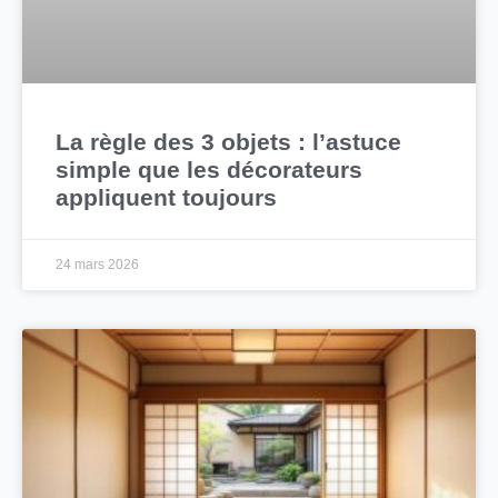
La règle des 3 objets : l’astuce
simple que les décorateurs
appliquent toujours
24 mars 2026