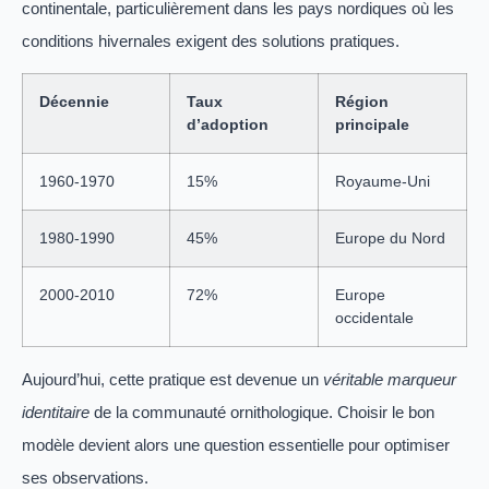
continentale, particulièrement dans les pays nordiques où les
conditions hivernales exigent des solutions pratiques.
Décennie
Taux
Région
d’adoption
principale
1960-1970
15%
Royaume-Uni
1980-1990
45%
Europe du Nord
2000-2010
72%
Europe
occidentale
Aujourd’hui, cette pratique est devenue un
véritable marqueur
identitaire
de la communauté ornithologique. Choisir le bon
modèle devient alors une question essentielle pour optimiser
ses observations.