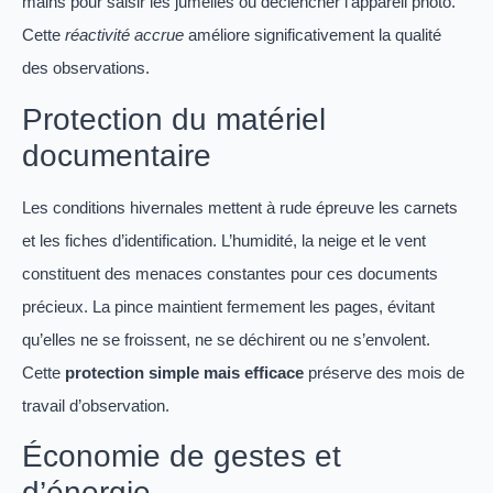
mains pour saisir les jumelles ou déclencher l’appareil photo.
Cette
réactivité accrue
améliore significativement la qualité
des observations.
Protection du matériel
documentaire
Les conditions hivernales mettent à rude épreuve les carnets
et les fiches d’identification. L’humidité, la neige et le vent
constituent des menaces constantes pour ces documents
précieux. La pince maintient fermement les pages, évitant
qu’elles ne se froissent, ne se déchirent ou ne s’envolent.
Cette
protection simple mais efficace
préserve des mois de
travail d’observation.
Économie de gestes et
d’énergie