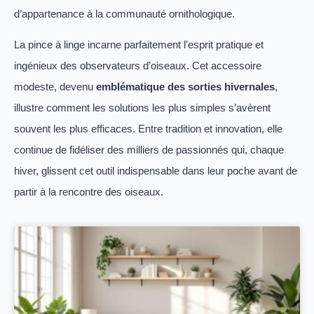
d’appartenance à la communauté ornithologique.
La pince à linge incarne parfaitement l’esprit pratique et
ingénieux des observateurs d’oiseaux. Cet accessoire
modeste, devenu
emblématique des sorties hivernales
,
illustre comment les solutions les plus simples s’avèrent
souvent les plus efficaces. Entre tradition et innovation, elle
continue de fidéliser des milliers de passionnés qui, chaque
hiver, glissent cet outil indispensable dans leur poche avant de
partir à la rencontre des oiseaux.