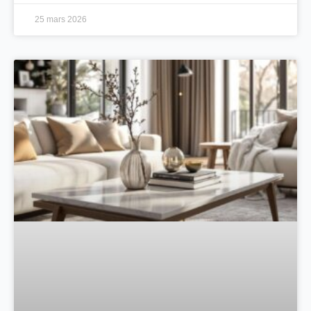
25 mars 2026