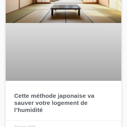
Cette méthode japonaise va
sauver votre logement de
l’humidité
23 mars 2026