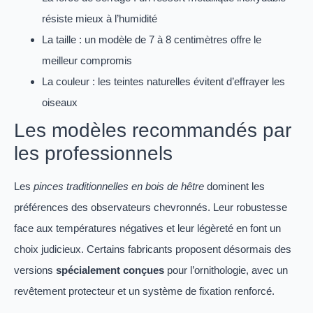
résiste mieux à l’humidité
La taille : un modèle de 7 à 8 centimètres offre le
meilleur compromis
La couleur : les teintes naturelles évitent d’effrayer les
oiseaux
Les modèles recommandés par
les professionnels
Les
pinces traditionnelles en bois de hêtre
dominent les
préférences des observateurs chevronnés. Leur robustesse
face aux températures négatives et leur légèreté en font un
choix judicieux. Certains fabricants proposent désormais des
versions
spécialement conçues
pour l’ornithologie, avec un
revêtement protecteur et un système de fixation renforcé.