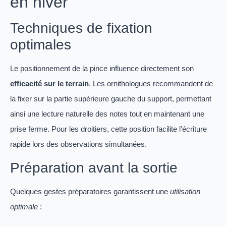
en hiver
Techniques de fixation
optimales
Le positionnement de la pince influence directement son
efficacité sur le terrain
. Les ornithologues recommandent de
la fixer sur la partie supérieure gauche du support, permettant
ainsi une lecture naturelle des notes tout en maintenant une
prise ferme. Pour les droitiers, cette position facilite l’écriture
rapide lors des observations simultanées.
Préparation avant la sortie
Quelques gestes préparatoires garantissent une
utilisation
optimale
: