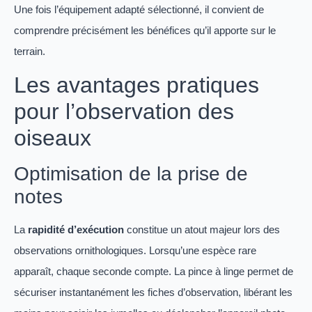
Une fois l’équipement adapté sélectionné, il convient de
comprendre précisément les bénéfices qu’il apporte sur le
terrain.
Les avantages pratiques
pour l’observation des
oiseaux
Optimisation de la prise de
notes
La
rapidité d’exécution
constitue un atout majeur lors des
observations ornithologiques. Lorsqu’une espèce rare
apparaît, chaque seconde compte. La pince à linge permet de
sécuriser instantanément les fiches d’observation, libérant les