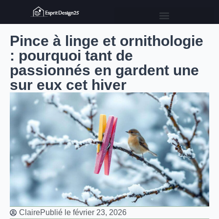
Pince à linge et ornithologie
: pourquoi tant de
passionnés en gardent une
sur eux cet hiver
Claire
Publié le
février 23, 2026