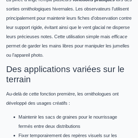
sorties ornithologiques hivernales. Les observateurs l’utilisent
principalement pour maintenir leurs fiches d’observation contre
leur support rigide, évitant ainsi que le vent glacial ne disperse
leurs précieuses notes. Cette utilisation simple mais
efficace
permet de garder les mains libres pour manipuler les jumelles
ou l’appareil photo.
Des applications variées sur le
terrain
Au-delà de cette fonction première, les ornithologues ont
développé des usages créatifs :
Maintenir les sacs de graines pour le nourrissage
fermés entre deux distributions
Fixer temporairement des repères visuels sur les