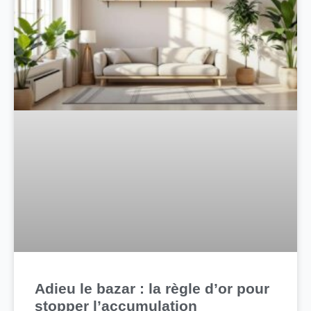
Adieu le bazar : la règle d’or pour
stopper l’accumulation