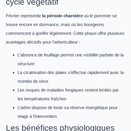
cycle végétatif
Février représente
la période charnière
où le pommier se
trouve encore en dormance, mais où les bourgeons
commencent à gonfler légèrement. Cette phase offre plusieurs
avantages décisifs pour l’arboriculteur :
L’absence de feuillage permet une visibilité parfaite de la
structure
La cicatrisation des plaies s’effectue rapidement avec la
montée de sève
Les risques de maladies fongiques restent limités par
les températures fraîches
L’arbre dispose de toute sa réserve énergétique pour
réagir à l’intervention
Les bénéfices physiologiques