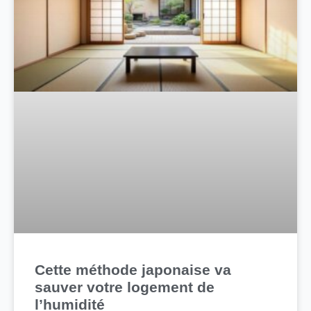
Cette méthode japonaise va
sauver votre logement de
l’humidité