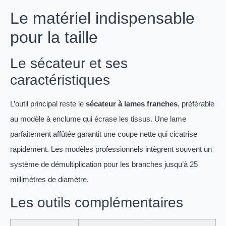
Le matériel indispensable
pour la taille
Le sécateur et ses
caractéristiques
L’outil principal reste le
sécateur à lames franches
, préférable
au modèle à enclume qui écrase les tissus. Une lame
parfaitement affûtée garantit une coupe nette qui cicatrise
rapidement. Les modèles professionnels intègrent souvent un
système de démultiplication pour les branches jusqu’à 25
millimètres de diamètre.
Les outils complémentaires