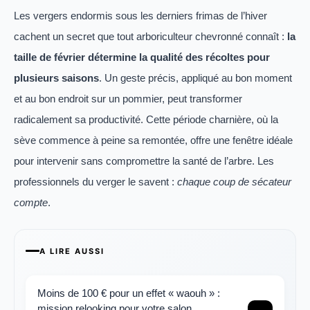
Les vergers endormis sous les derniers frimas de l’hiver
cachent un secret que tout arboriculteur chevronné connaît :
la
taille de février détermine la qualité des récoltes pour
plusieurs saisons
. Un geste précis, appliqué au bon moment
et au bon endroit sur un pommier, peut transformer
radicalement sa productivité. Cette période charnière, où la
sève commence à peine sa remontée, offre une fenêtre idéale
pour intervenir sans compromettre la santé de l’arbre. Les
professionnels du verger le savent :
chaque coup de sécateur
compte
.
A LIRE AUSSI
Moins de 100 € pour un effet « waouh » :
mission relooking pour votre salon