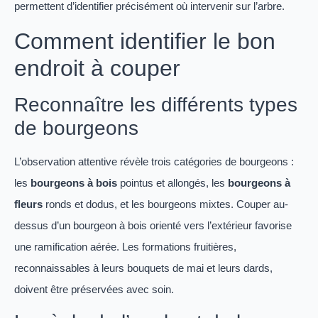
permettent d’identifier précisément où intervenir sur l’arbre.
Comment identifier le bon
endroit à couper
Reconnaître les différents types
de bourgeons
L’observation attentive révèle trois catégories de bourgeons :
les
bourgeons à bois
pointus et allongés, les
bourgeons à
fleurs
ronds et dodus, et les bourgeons mixtes. Couper au-
dessus d’un bourgeon à bois orienté vers l’extérieur favorise
une ramification aérée. Les formations fruitières,
reconnaissables à leurs bouquets de mai et leurs dards,
doivent être préservées avec soin.