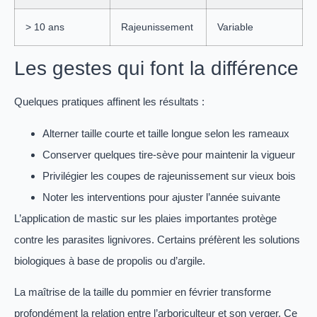
> 10 ans
Rajeunissement
Variable
Les gestes qui font la différence
Quelques pratiques affinent les résultats :
Alterner taille courte et taille longue selon les rameaux
Conserver quelques tire-sève pour maintenir la vigueur
Privilégier les coupes de rajeunissement sur vieux bois
Noter les interventions pour ajuster l’année suivante
L’application de mastic sur les plaies importantes protège
contre les parasites lignivores. Certains préfèrent les solutions
biologiques à base de propolis ou d’argile.
La maîtrise de la taille du pommier en février transforme
profondément la relation entre l’arboriculteur et son verger. Ce