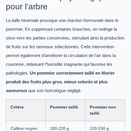
pour l’arbre
La taille hivernale provoque une
réaction hormonale
dans le
pommier. En supprimant certaines branches, on redirige la
sève vers les parties conservées, stimulant ainsi la production
de fruits sur les rameaux sélectionnés. Cette intervention
permet également d’améliorer la circulation de l’air dans la
couronne, réduisant l’humidité stagnante qui favorise les
pathologies.
Un pommier correctement taillé en février
produit des fruits plus gros, mieux colorés et plus
savoureux
que son homologue négligé.
Critère
Pommier taillé
Pommier non
taillé
Calibre moyen
180-220 g
120-150 g