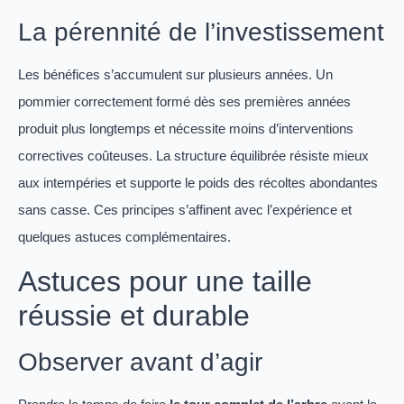
La pérennité de l’investissement
Les bénéfices s’accumulent sur plusieurs années. Un
pommier correctement formé dès ses premières années
produit plus longtemps et nécessite moins d’interventions
correctives coûteuses. La structure équilibrée résiste mieux
aux intempéries et supporte le poids des récoltes abondantes
sans casse. Ces principes s’affinent avec l’expérience et
quelques astuces complémentaires.
Astuces pour une taille
réussie et durable
Observer avant d’agir