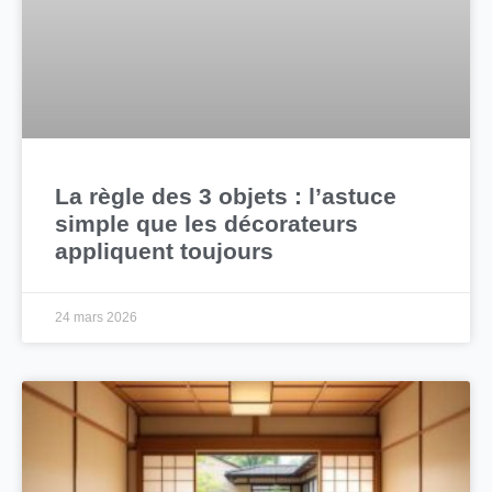
La règle des 3 objets : l’astuce
simple que les décorateurs
appliquent toujours
24 mars 2026