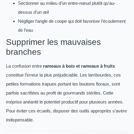
Sectionner au milieu d’un entre-nœud plutôt qu’au-
dessus d’un œil
Négliger l’angle de coupe qui doit favoriser l’écoulement
de l’eau
Supprimer les mauvaises
branches
La confusion entre
rameaux à bois et rameaux à fruits
constitue l’erreur la plus préjudiciable. Les lambourdes, ces
petites formations trapues portant les boutons floraux, sont
parfois sacrifiées au profit de gourmands stériles. Cette
méprise anéantit le potentiel productif pour plusieurs années.
Pour éviter ces écueils, disposer des outils appropriés s’avère
indispensable.