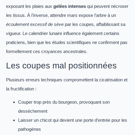
exposant les plaies aux
gelées intenses
qui peuvent nécroser
les tissus. À l’inverse, attendre mars expose l’arbre à un
écoulement excessif de sève
par les coupes, affaiblissant sa
vigueur. Le calendrier lunaire influence également certains
praticiens, bien que les études scientifiques ne confirment pas
formellement ces croyances ancestrales.
Les coupes mal positionnées
Plusieurs erreurs techniques compromettent la cicatrisation et
la fructification :
Couper trop près du bourgeon, provoquant son
dessèchement
Laisser un chicot qui devient une porte d’entrée pour les
pathogènes