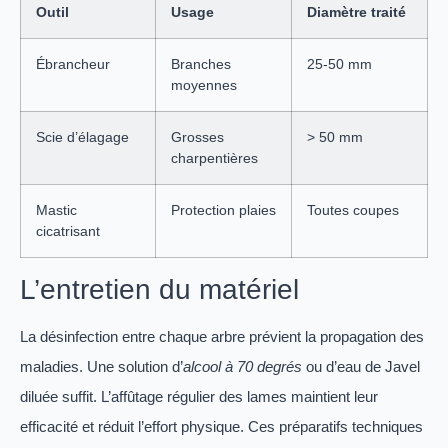
Outil
Usage
Diamètre traité
Ébrancheur
Branches
25-50 mm
moyennes
Scie d’élagage
Grosses
> 50 mm
charpentières
Mastic
Protection plaies
Toutes coupes
cicatrisant
L’entretien du matériel
La désinfection entre chaque arbre prévient la propagation des
maladies. Une solution d’
alcool à 70 degrés
ou d’eau de Javel
diluée suffit. L’affûtage régulier des lames maintient leur
efficacité et réduit l’effort physique. Ces préparatifs techniques