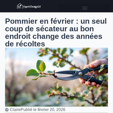
Pommier en février : un seul
coup de sécateur au bon
endroit change des années
de récoltes
Claire
Publié le
février 20, 2026