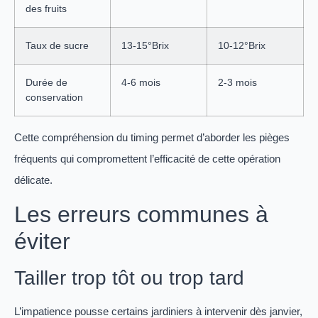
des fruits
Taux de sucre
13-15°Brix
10-12°Brix
Durée de
4-6 mois
2-3 mois
conservation
Cette compréhension du timing permet d’aborder les pièges
fréquents qui compromettent l’efficacité de cette opération
délicate.
Les erreurs communes à
éviter
Tailler trop tôt ou trop tard
L’impatience pousse certains jardiniers à intervenir dès janvier,