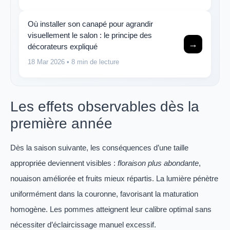
Où installer son canapé pour agrandir
visuellement le salon : le principe des
→
décorateurs expliqué
18 Mar 2026
• 8 min de lecture
Les effets observables dès la
première année
Dès la saison suivante, les conséquences d’une taille
appropriée deviennent visibles :
floraison plus abondante
,
nouaison améliorée et fruits mieux répartis. La lumière pénètre
uniformément dans la couronne, favorisant la maturation
homogène. Les pommes atteignent leur calibre optimal sans
nécessiter d’éclaircissage manuel excessif.