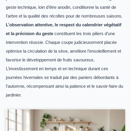
geste technique, loin d’être anodin, conditionne la santé de
l’arbre et la qualité des récoltes pour de nombreuses saisons.
L’observation attentive, le respect du calendrier végétatif
et la précision du geste
constituent les trois piliers d’une
intervention réussie. Chaque coupe judicieusement placée
optimise la circulation de la sève, améliore l’ensoleillement et
favorise le développement de fruits savoureux.
L’investissement en temps et en technique durant ces
journées hivernales se traduit par des paniers débordants à
l’automne, récompensant ainsi la patience et le savoir-faire du
jardinier.