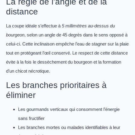
La règle de l’angle et de la
distance
La coupe idéale s’effectue à
5 millimètres au-dessus du
bourgeon
, selon un angle de 45 degrés dans le sens opposé à
celui-ci. Cette inclinaison empêche l’eau de stagner sur la plaie
tout en protégeant l’œil conservé. Le respect de cette distance
évite à la fois le dessèchement du bourgeon et la formation
d’un chicot nécrotique.
Les branches prioritaires à
éliminer
Les gourmands verticaux qui consomment l’énergie
sans fructifier
Les branches mortes ou malades identifiables à leur