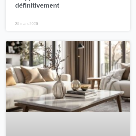
définitivement
25 mars 2026