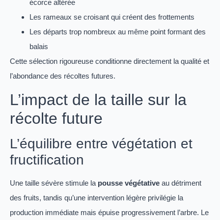
écorce altérée
Les rameaux se croisant qui créent des frottements
Les départs trop nombreux au même point formant des
balais
Cette sélection rigoureuse conditionne directement la qualité et
l’abondance des récoltes futures.
L’impact de la taille sur la
récolte future
L’équilibre entre végétation et
fructification
Une taille sévère stimule la
pousse végétative
au détriment
des fruits, tandis qu’une intervention légère privilégie la
production immédiate mais épuise progressivement l’arbre. Le