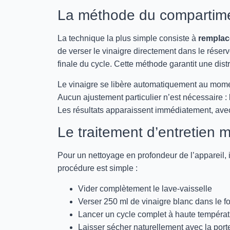
La méthode du compartime
La technique la plus simple consiste à
remplace
de verser le vinaigre directement dans le réservoi
finale du cycle. Cette méthode garantit une distr
Le vinaigre se libère automatiquement au moment
Aucun ajustement particulier n’est nécessaire 
Les résultats apparaissent immédiatement, avec
Le traitement d’entretien 
Pour un nettoyage en profondeur de l’appareil, i
procédure est simple :
Vider complètement le lave-vaisselle
Verser 250 ml de vinaigre blanc dans le f
Lancer un cycle complet à haute températ
Laisser sécher naturellement avec la port