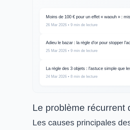
Moins de 100 € pour un effet « waouh » : mis
26 Mar 2026
• 9 min de lecture
Adieu le bazar : la règle d’or pour stopper l’
25 Mar 2026
• 9 min de lecture
La règle des 3 objets : l’astuce simple que l
24 Mar 2026
• 8 min de lecture
Le problème récurrent d
Les causes principales de