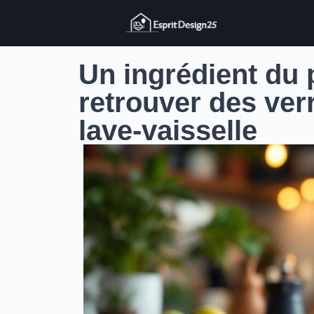
Un ingrédient du p
retrouver des ver
lave-vaisselle