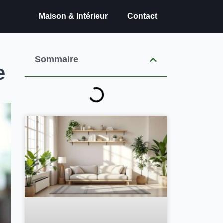
Maison & Intérieur
Contact
Sommaire
e