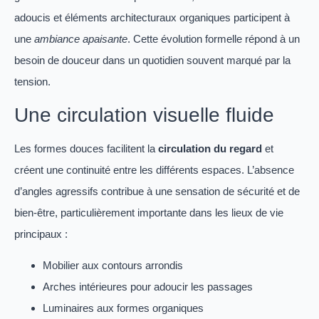
adoucis et éléments architecturaux organiques participent à
une
ambiance apaisante
. Cette évolution formelle répond à un
besoin de douceur dans un quotidien souvent marqué par la
tension.
Une circulation visuelle fluide
Les formes douces facilitent la
circulation du regard
et
créent une continuité entre les différents espaces. L’absence
d’angles agressifs contribue à une sensation de sécurité et de
bien-être, particulièrement importante dans les lieux de vie
principaux :
Mobilier aux contours arrondis
Arches intérieures pour adoucir les passages
Luminaires aux formes organiques