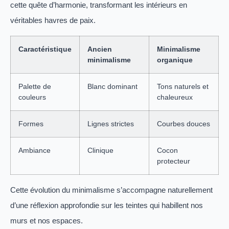
cette quête d’harmonie, transformant les intérieurs en
véritables havres de paix.
Caractéristique
Ancien
Minimalisme
minimalisme
organique
Palette de
Blanc dominant
Tons naturels et
couleurs
chaleureux
Formes
Lignes strictes
Courbes douces
Ambiance
Clinique
Cocon
protecteur
Cette évolution du minimalisme s’accompagne naturellement
d’une réflexion approfondie sur les teintes qui habillent nos
murs et nos espaces.