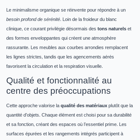
Le minimalisme organique se réinvente pour répondre à un
besoin profond de sérénité
. Loin de la froideur du blanc
clinique, ce courant privilégie désormais des
tons naturels
et
des formes enveloppantes qui créent une atmosphère
rassurante. Les meubles aux courbes arrondies remplacent
les lignes strictes, tandis que les agencements aérés
favorisent la circulation et la respiration visuelle.
Qualité et fonctionnalité au
centre des préoccupations
Cette approche valorise la
qualité des matériaux
plutôt que la
quantité d’objets. Chaque élément est choisi pour sa durabilité
et sa fonction, créant des espaces où l’essentiel prime. Les
surfaces épurées et les rangements intégrés participent à