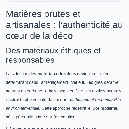
Matières brutes et
artisanales : l’authenticité au
cœur de la déco
Des matériaux éthiques et
responsables
La sélection des
matériaux durables
devient un critère
déterminant dans l’aménagement intérieur. Les grès cérame
neutres en carbone, le bois local certifié et les textiles naturels
illustrent cette volonté de concilier
esthétique et responsabilité
environnementale
. Cette approche redéfinit le luxe moderne,
où la pérennité prime sur l’ostentation.