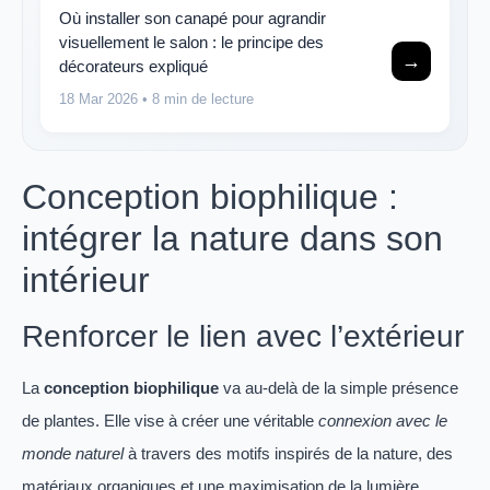
Où installer son canapé pour agrandir
visuellement le salon : le principe des
→
décorateurs expliqué
18 Mar 2026
• 8 min de lecture
Conception biophilique :
intégrer la nature dans son
intérieur
Renforcer le lien avec l’extérieur
La
conception biophilique
va au-delà de la simple présence
de plantes. Elle vise à créer une véritable
connexion avec le
monde naturel
à travers des motifs inspirés de la nature, des
matériaux organiques et une maximisation de la lumière