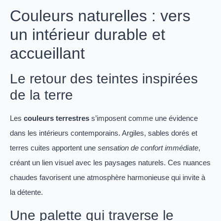
Couleurs naturelles : vers
un intérieur durable et
accueillant
Le retour des teintes inspirées
de la terre
Les
couleurs terrestres
s’imposent comme une évidence
dans les intérieurs contemporains. Argiles, sables dorés et
terres cuites apportent une
sensation de confort immédiate
,
créant un lien visuel avec les paysages naturels. Ces nuances
chaudes favorisent une atmosphère harmonieuse qui invite à
la détente.
Une palette qui traverse le