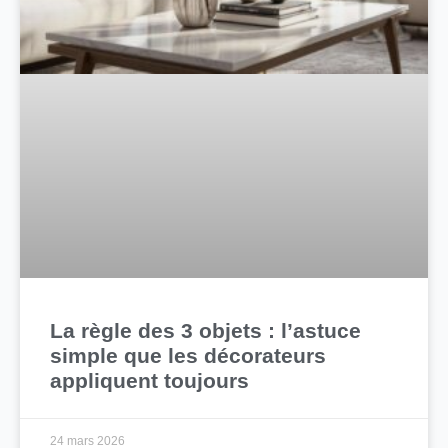
La règle des 3 objets : l’astuce
simple que les décorateurs
appliquent toujours
24 mars 2026