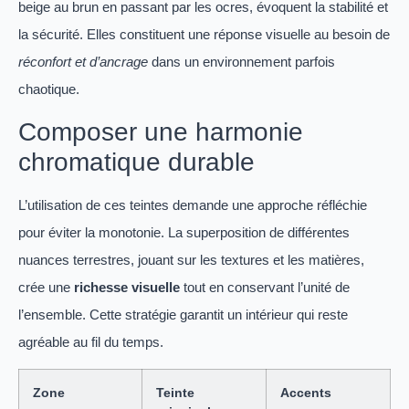
beige au brun en passant par les ocres, évoquent la stabilité et
la sécurité. Elles constituent une réponse visuelle au besoin de
réconfort et d’ancrage
dans un environnement parfois
chaotique.
Composer une harmonie
chromatique durable
L’utilisation de ces teintes demande une approche réfléchie
pour éviter la monotonie. La superposition de différentes
nuances terrestres, jouant sur les textures et les matières,
crée une
richesse visuelle
tout en conservant l’unité de
l’ensemble. Cette stratégie garantit un intérieur qui reste
agréable au fil du temps.
Zone
Teinte
Accents