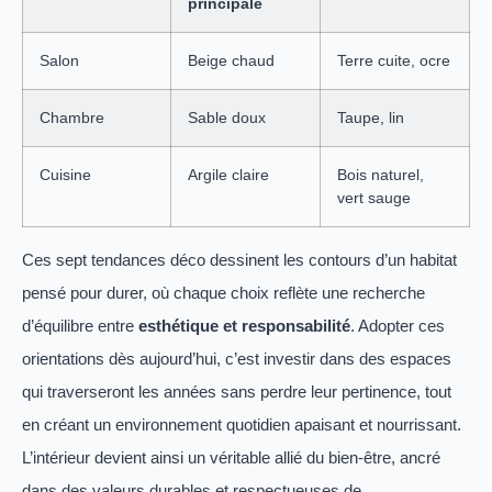
principale
Salon
Beige chaud
Terre cuite, ocre
Chambre
Sable doux
Taupe, lin
Cuisine
Argile claire
Bois naturel,
vert sauge
Ces sept tendances déco dessinent les contours d’un habitat
pensé pour durer, où chaque choix reflète une recherche
d’équilibre entre
esthétique et responsabilité
. Adopter ces
orientations dès aujourd’hui, c’est investir dans des espaces
qui traverseront les années sans perdre leur pertinence, tout
en créant un environnement quotidien apaisant et nourrissant.
L’intérieur devient ainsi un véritable allié du bien-être, ancré
dans des valeurs durables et respectueuses de