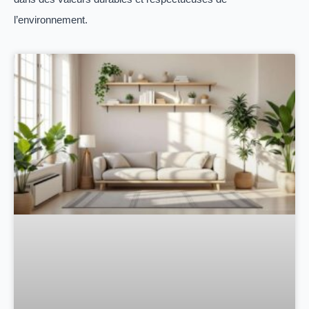
l’environnement.