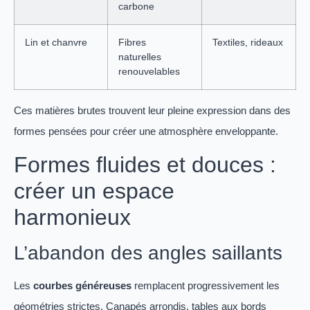
carbone
Lin et chanvre
Fibres
Textiles, rideaux
naturelles
renouvelables
Ces matières brutes trouvent leur pleine expression dans des
formes pensées pour créer une atmosphère enveloppante.
Formes fluides et douces :
créer un espace
harmonieux
L’abandon des angles saillants
Les
courbes généreuses
remplacent progressivement les
géométries strictes. Canapés arrondis, tables aux bords