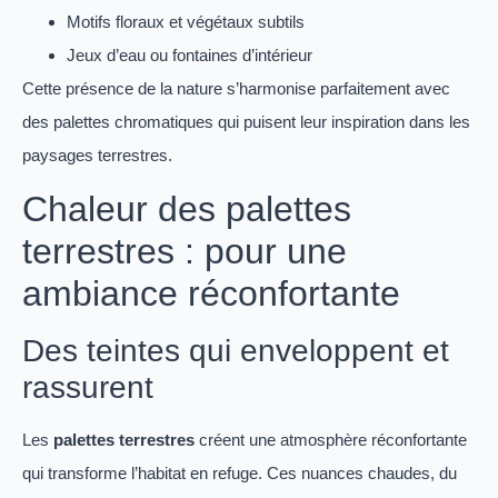
Motifs floraux et végétaux subtils
Jeux d’eau ou fontaines d’intérieur
Cette présence de la nature s’harmonise parfaitement avec
des palettes chromatiques qui puisent leur inspiration dans les
paysages terrestres.
Chaleur des palettes
terrestres : pour une
ambiance réconfortante
Des teintes qui enveloppent et
rassurent
Les
palettes terrestres
créent une atmosphère réconfortante
qui transforme l’habitat en refuge. Ces nuances chaudes, du