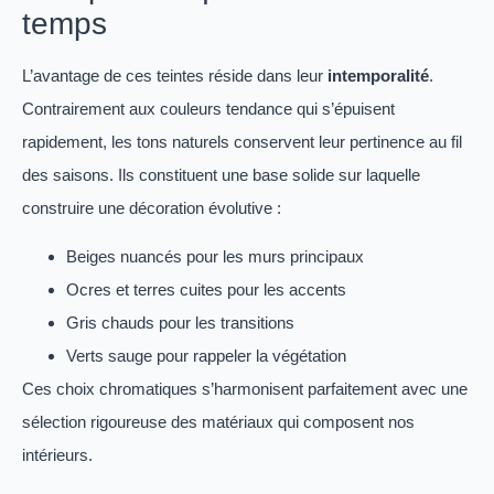
temps
L’avantage de ces teintes réside dans leur
intemporalité
.
Contrairement aux couleurs tendance qui s’épuisent
rapidement, les tons naturels conservent leur pertinence au fil
des saisons. Ils constituent une base solide sur laquelle
construire une décoration évolutive :
Beiges nuancés pour les murs principaux
Ocres et terres cuites pour les accents
Gris chauds pour les transitions
Verts sauge pour rappeler la végétation
Ces choix chromatiques s’harmonisent parfaitement avec une
sélection rigoureuse des matériaux qui composent nos
intérieurs.