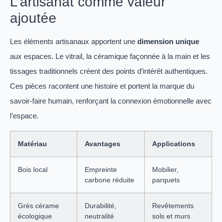
L’artisanat comme valeur
ajoutée
Les éléments artisanaux apportent une
dimension unique
aux espaces. Le vitrail, la céramique façonnée à la main et les
tissages traditionnels créent des points d’intérêt authentiques.
Ces pièces racontent une histoire et portent la marque du
savoir-faire humain, renforçant la connexion émotionnelle avec
l’espace.
Matériau
Avantages
Applications
Bois local
Empreinte
Mobilier,
carbone réduite
parquets
Grès cérame
Durabilité,
Revêtements
écologique
neutralité
sols et murs