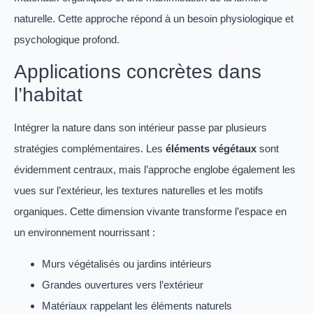
naturelle. Cette approche répond à un besoin physiologique et
psychologique profond.
Applications concrètes dans
l’habitat
Intégrer la nature dans son intérieur passe par plusieurs
stratégies complémentaires. Les
éléments végétaux
sont
évidemment centraux, mais l’approche englobe également les
vues sur l’extérieur, les textures naturelles et les motifs
organiques. Cette dimension vivante transforme l’espace en
un environnement nourrissant :
Murs végétalisés ou jardins intérieurs
Grandes ouvertures vers l’extérieur
Matériaux rappelant les éléments naturels