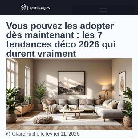
Vous pouvez les adopter
dès maintenant : les 7
tendances déco 2026 qui
durent vraiment
Claire
Publié le
février 11, 2026