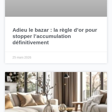
Adieu le bazar : la règle d’or pour
stopper l’accumulation
définitivement
25 mars 2026