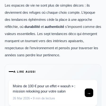
Les espaces de vie ne sont plus de simples décors : ils
deviennent des refuges où chaque choix compte. L’époque
des tendances éphémères cède la place à une approche
réfléchie, où
durabilité
et
authenticité
s’imposent comme des
valeurs essentielles. Les sept tendances déco qui émergent
marquent un tournant vers des intérieurs apaisants,
respectueux de l’environnement et pensés pour traverser les
années sans perdre leur pertinence.
A LIRE AUSSI
Moins de 100 € pour un effet « waouh » :
mission relooking pour votre salon
→
26 Mar 2026
• 9 min de lecture